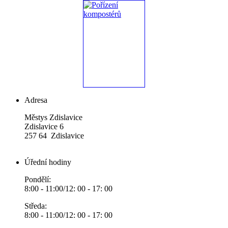
Adresa
Městys Zdislavice
Zdislavice 6
257 64 Zdislavice
Úřední hodiny
Pondělí:
8:00 - 11:00/12: 00 - 17: 00
Středa:
8:00 - 11:00/12: 00 - 17: 00