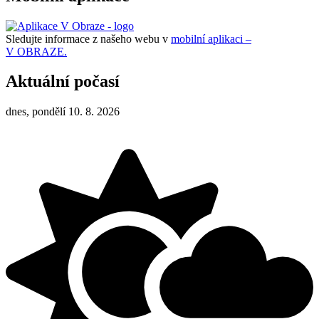
Sledujte informace z našeho webu v
mobilní aplikaci –
V OBRAZE.
Aktuální počasí
dnes, pondělí 10. 8. 2026