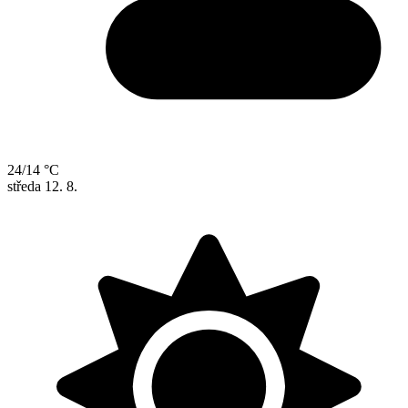
24/14 °C
středa
12. 8.