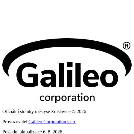
Oficiální stránky městyse Zdislavice © 2026
Provozovatel
Galileo Corporation s.r.o.
Poslední aktualizace: 6. 8. 2026