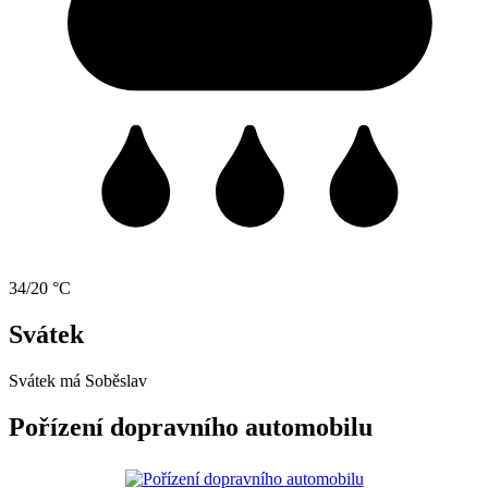
34/20 °C
Svátek
Svátek má
Soběslav
Pořízení dopravního automobilu