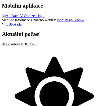
Mobilní aplikace
Sledujte informace z našeho webu v
mobilní aplikaci –
V OBRAZE.
Aktuální počasí
dnes, sobota 8. 8. 2026