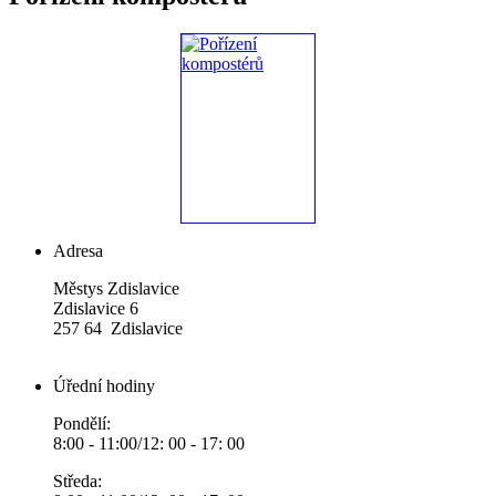
Adresa
Městys Zdislavice
Zdislavice 6
257 64 Zdislavice
Úřední hodiny
Pondělí:
8:00 - 11:00/12: 00 - 17: 00
Středa: