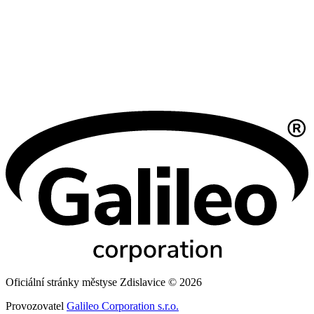
Oficiální stránky městyse Zdislavice © 2026
Provozovatel
Galileo Corporation s.r.o.