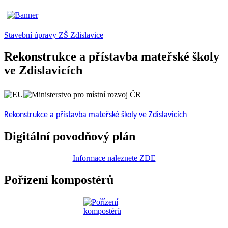
Stavební úpravy ZŠ Zdislavice
Rekonstrukce a přístavba mateřské školy
ve Zdislavicích
Rekonstrukce a přístavba mateřské školy ve Zdislavicích
Digitální povodňový plán
Informace naleznete ZDE
Pořízení kompostérů