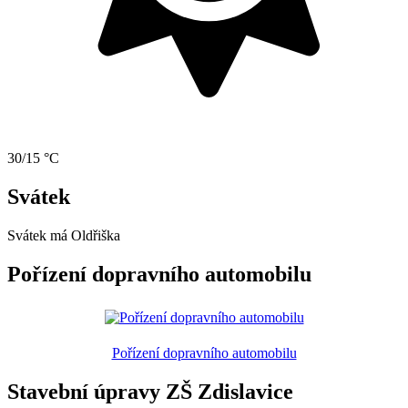
30/15 °C
Svátek
Svátek má
Oldřiška
Pořízení dopravního automobilu
Pořízení dopravního automobilu
Stavební úpravy ZŠ Zdislavice