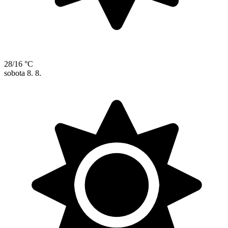
28/16 °C
sobota
8. 8.