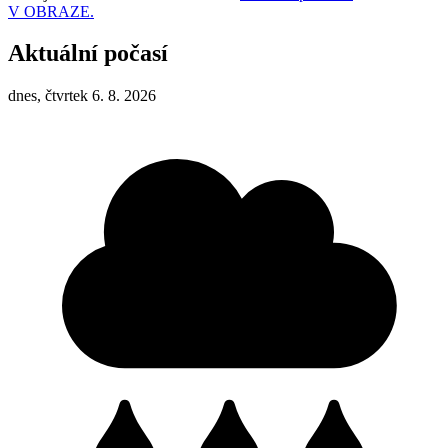
V OBRAZE.
Aktuální počasí
dnes, čtvrtek 6. 8. 2026