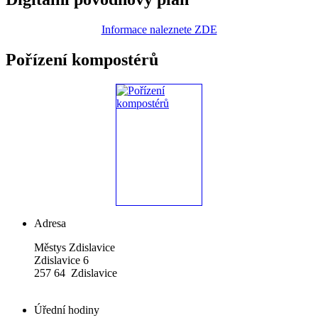
Informace naleznete ZDE
Pořízení kompostérů
Adresa
Městys Zdislavice
Zdislavice 6
257 64 Zdislavice
Úřední hodiny