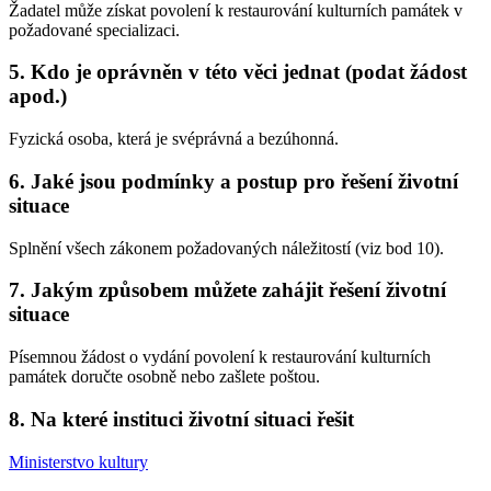
Žadatel může získat povolení k restaurování kulturních památek v
požadované specializaci.
5. Kdo je oprávněn v této věci jednat (podat žádost
apod.)
Fyzická osoba, která je svéprávná a bezúhonná.
6. Jaké jsou podmínky a postup pro řešení životní
situace
Splnění všech zákonem požadovaných náležitostí (viz bod 10).
7. Jakým způsobem můžete zahájit řešení životní
situace
Písemnou žádost o vydání povolení k restaurování kulturních
památek doručte osobně nebo zašlete poštou.
8. Na které instituci životní situaci řešit
Ministerstvo kultury