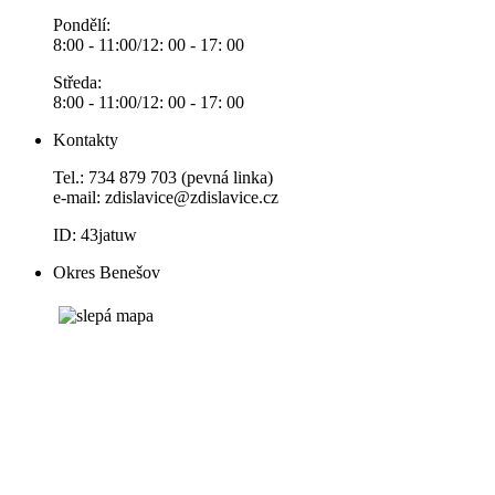
Pondělí:
8:00 - 11:00/12: 00 - 17: 00
Středa:
8:00 - 11:00/12: 00 - 17: 00
Kontakty
Tel.: 734 879 703 (pevná linka)
e-mail:
zdislavice@zdislavice.cz
ID: 43jatuw
Okres Benešov