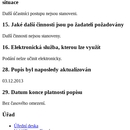
situace
Další účastníci postupu nejsou stanoveni.
15. Jaké další činnosti jsou po žadateli požadovány
Další činnosti nejsou stanoveny.
16. Elektronická služba, kterou lze využít
Podání nelze učinit elektronicky.
28. Popis byl naposledy aktualizován
03.12.2013
29. Datum konce platnosti popisu
Bez časového omezení.
Úřad
Úřední deska