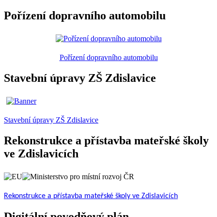
Pořízení dopravního automobilu
Pořízení dopravního automobilu
Stavební úpravy ZŠ Zdislavice
Stavební úpravy ZŠ Zdislavice
Rekonstrukce a přístavba mateřské školy
ve Zdislavicích
Rekonstrukce a přístavba mateřské školy ve Zdislavicích
Digitální povodňový plán