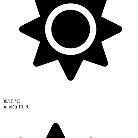
30/15 °C
pondělí
10. 8.