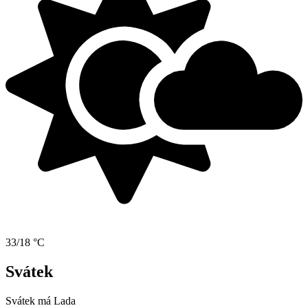
33/18 °C
Svátek
Svátek má
Lada