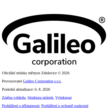
Oficiální stránky městyse Zdislavice © 2026
Provozovatel
Galileo Corporation s.r.o.
Poslední aktualizace: 6. 8. 2026
Změna vzhledu
,
Struktura stránek
,
Vytisknout
Prohlášení o přístupnosti
,
Prohlášení o ochraně soukromí