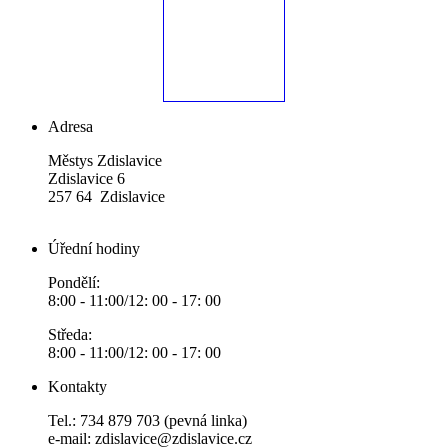
Adresa
Městys Zdislavice
Zdislavice 6
257 64 Zdislavice
Úřední hodiny
Pondělí:
8:00 - 11:00/12: 00 - 17: 00
Středa:
8:00 - 11:00/12: 00 - 17: 00
Kontakty
Tel.: 734 879 703 (pevná linka)
e-mail:
zdislavice@zdislavice.cz