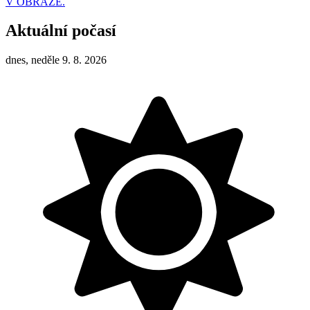
V OBRAZE.
Aktuální počasí
dnes, neděle 9. 8. 2026