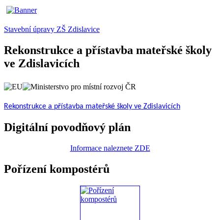
Stavební úpravy ZŠ Zdislavice
Rekonstrukce a přístavba mateřské školy
ve Zdislavicích
Rekonstrukce a přístavba mateřské školy ve Zdislavicích
Digitální povodňový plán
Informace naleznete ZDE
Pořízení kompostérů