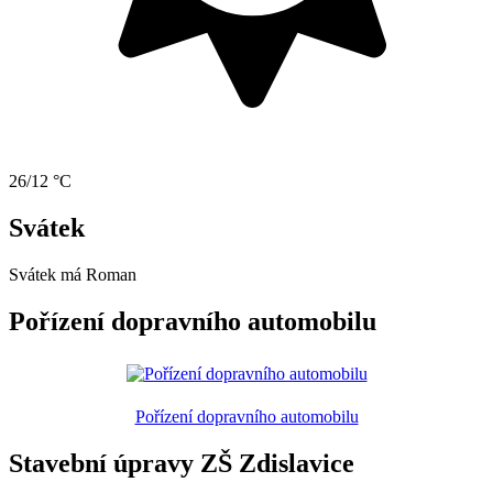
26/12 °C
Svátek
Svátek má
Roman
Pořízení dopravního automobilu
Pořízení dopravního automobilu
Stavební úpravy ZŠ Zdislavice