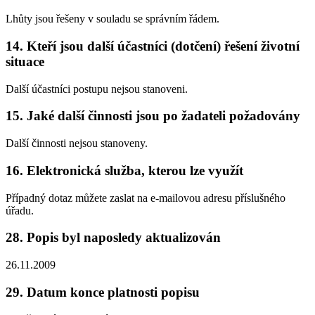
Lhůty jsou řešeny v souladu se správním řádem.
14. Kteří jsou další účastníci (dotčení) řešení životní
situace
Další účastníci postupu nejsou stanoveni.
15. Jaké další činnosti jsou po žadateli požadovány
Další činnosti nejsou stanoveny.
16. Elektronická služba, kterou lze využít
Případný dotaz můžete zaslat na e-mailovou adresu příslušného
úřadu.
28. Popis byl naposledy aktualizován
26.11.2009
29. Datum konce platnosti popisu