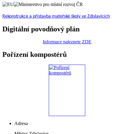
Rekonstrukce a přístavba mateřské školy ve Zdislavicích
Digitální povodňový plán
Informace naleznete ZDE
Pořízení kompostérů
Adresa
Městys Zdislavice