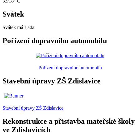
33/18 °C
Svátek
Svátek má
Lada
Pořízení dopravního automobilu
Pořízení dopravního automobilu
Stavební úpravy ZŠ Zdislavice
Stavební úpravy ZŠ Zdislavice
Rekonstrukce a přístavba mateřské školy
ve Zdislavicích