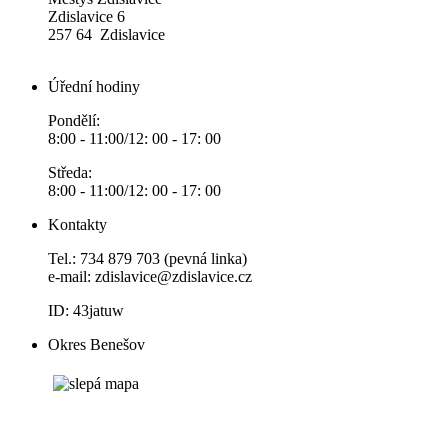
Zdislavice 6
257 64 Zdislavice
Úřední hodiny
Pondělí:
8:00 - 11:00/12: 00 - 17: 00
Středa:
8:00 - 11:00/12: 00 - 17: 00
Kontakty
Tel.: 734 879 703 (pevná linka)
e-mail:
zdislavice@zdislavice.cz
ID: 43jatuw
Okres Benešov