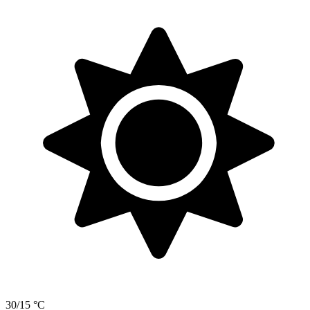
30/15 °C