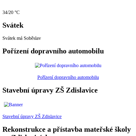
34/20 °C
Svátek
Svátek má
Soběslav
Pořízení dopravního automobilu
Pořízení dopravního automobilu
Stavební úpravy ZŠ Zdislavice
Stavební úpravy ZŠ Zdislavice
Rekonstrukce a přístavba mateřské školy