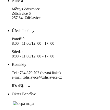
Adresa
Městys Zdislavice
Zdislavice 6
257 64 Zdislavice
Úřední hodiny
Pondělí:
8:00 - 11:00/12: 00 - 17: 00
Středa:
8:00 - 11:00/12: 00 - 17: 00
Kontakty
Tel.: 734 879 703 (pevná linka)
e-mail:
zdislavice@zdislavice.cz
ID: 43jatuw
Okres Benešov