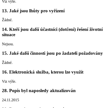
Viz výše.
13. Jaké jsou lhůty pro vyřízení
Žádné.
14. Kteří jsou další účastníci (dotčení) řešení životní
situace
Nejsou.
15. Jaké další činnosti jsou po žadateli požadovány
Žádné.
16. Elektronická služba, kterou lze využít
Viz výše.
28. Popis byl naposledy aktualizován
24.11.2015