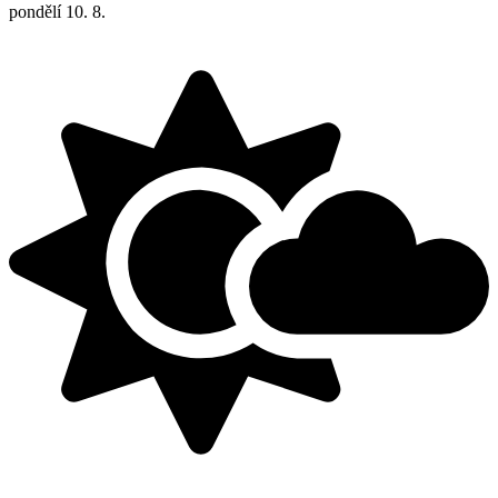
pondělí
10. 8.