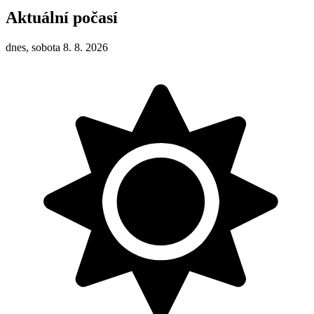
Aktuální počasí
dnes, sobota 8. 8. 2026