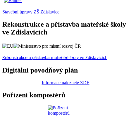
Stavební úpravy ZŠ Zdislavice
Rekonstrukce a přístavba mateřské školy
ve Zdislavicích
Rekonstrukce a přístavba mateřské školy ve Zdislavicích
Digitální povodňový plán
Informace naleznete ZDE
Pořízení kompostérů