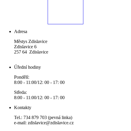
Adresa
Městys Zdislavice
Zdislavice 6
257 64 Zdislavice
Úřední hodiny
Pondělí:
8:00 - 11:00/12: 00 - 17: 00
Středa:
8:00 - 11:00/12: 00 - 17: 00
Kontakty
Tel.: 734 879 703 (pevná linka)
e-mail:
zdislavice@zdislavice.cz