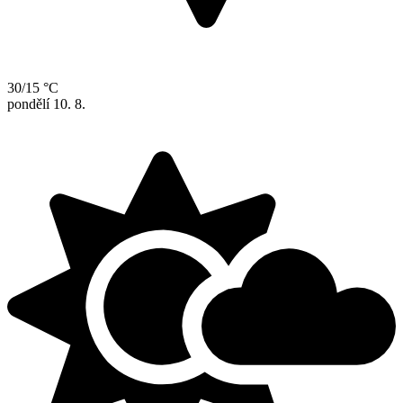
30/15 °C
pondělí
10. 8.