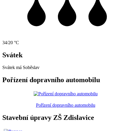
34/20 °C
Svátek
Svátek má
Soběslav
Pořízení dopravního automobilu
Pořízení dopravního automobilu
Stavební úpravy ZŠ Zdislavice