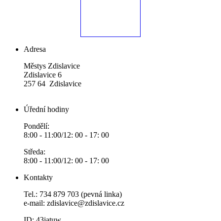
Adresa
Městys Zdislavice
Zdislavice 6
257 64 Zdislavice
Úřední hodiny
Pondělí:
8:00 - 11:00/12: 00 - 17: 00
Středa:
8:00 - 11:00/12: 00 - 17: 00
Kontakty
Tel.: 734 879 703 (pevná linka)
e-mail:
zdislavice@zdislavice.cz
ID: 43jatuw