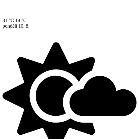
31 °C
14 °C
pondělí
10. 8.