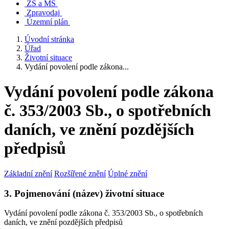
ZŠ a MŠ
Zpravodaj
Územní plán
Úvodní stránka
Úřad
Životní situace
Vydání povolení podle zákona...
Vydání povolení podle zákona
č. 353/2003 Sb., o spotřebních
daních, ve znění pozdějších
předpisů
Základní znění
Rozšířené znění
Úplné znění
3. Pojmenování (název) životní situace
Vydání povolení podle zákona č. 353/2003 Sb., o spotřebních
daních, ve znění pozdějších předpisů