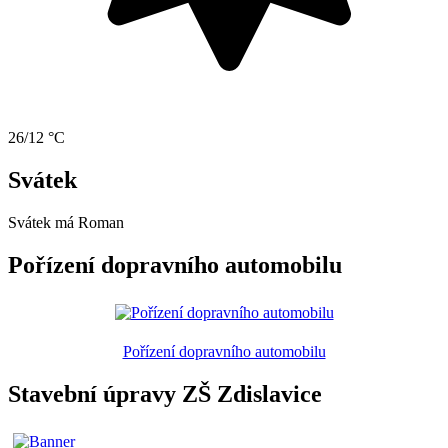
26/12 °C
Svátek
Svátek má
Roman
Pořízení dopravního automobilu
Pořízení dopravního automobilu
Stavební úpravy ZŠ Zdislavice