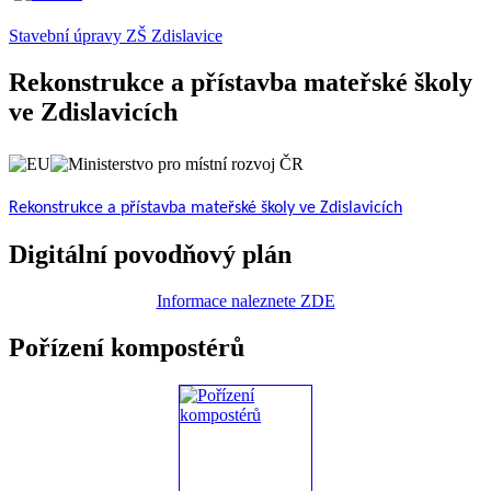
Stavební úpravy ZŠ Zdislavice
Rekonstrukce a přístavba mateřské školy
ve Zdislavicích
Rekonstrukce a přístavba mateřské školy ve Zdislavicích
Digitální povodňový plán
Informace naleznete ZDE
Pořízení kompostérů