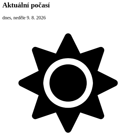
Aktuální počasí
dnes, neděle 9. 8. 2026