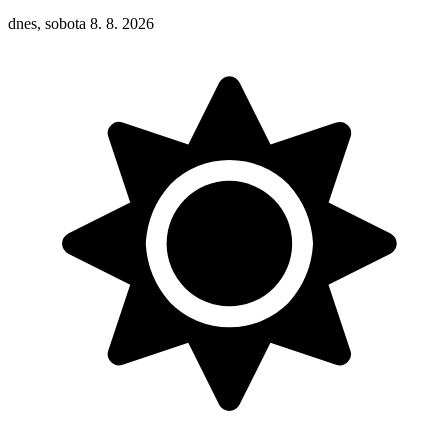
dnes, sobota 8. 8. 2026