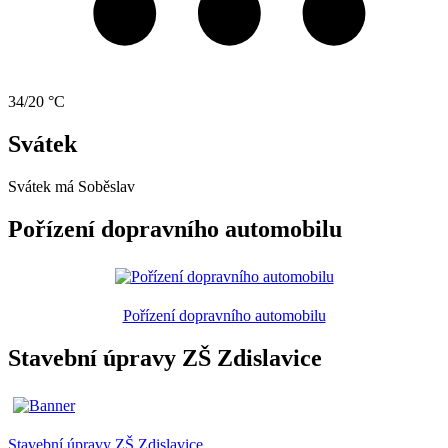
34/20 °C
Svátek
Svátek má
Soběslav
Pořízení dopravního automobilu
Pořízení dopravního automobilu
Stavební úpravy ZŠ Zdislavice
Stavební úpravy ZŠ Zdislavice