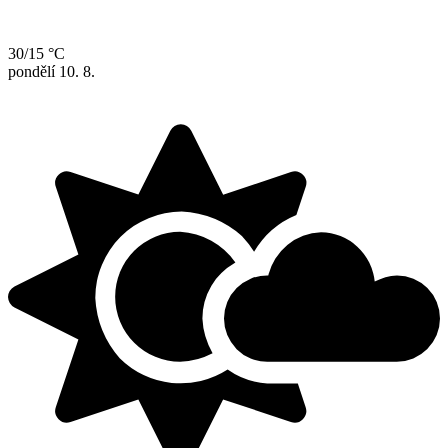
30/15 °C
pondělí
10. 8.