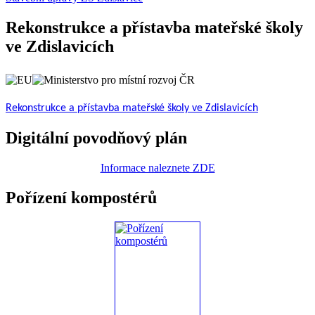
Rekonstrukce a přístavba mateřské školy
ve Zdislavicích
Rekonstrukce a přístavba mateřské školy ve Zdislavicích
Digitální povodňový plán
Informace naleznete ZDE
Pořízení kompostérů