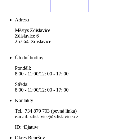
Adresa
Městys Zdislavice
Zdislavice 6
257 64 Zdislavice
Úřední hodiny
Pondělí:
8:00 - 11:00/12: 00 - 17: 00
Středa:
8:00 - 11:00/12: 00 - 17: 00
Kontakty
Tel.: 734 879 703 (pevná linka)
e-mail:
zdislavice@zdislavice.cz
ID: 43jatuw
Okres Benešov