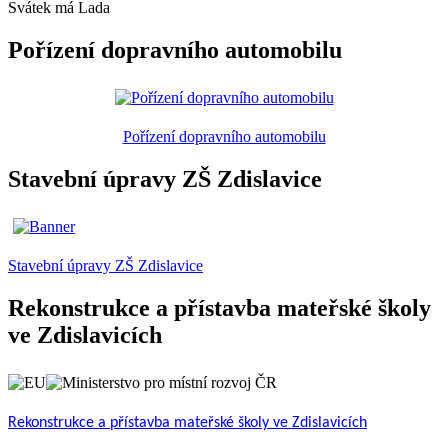
Svátek má
Lada
Pořízení dopravního automobilu
Pořízení dopravního automobilu
Stavební úpravy ZŠ Zdislavice
Stavební úpravy ZŠ Zdislavice
Rekonstrukce a přístavba mateřské školy
ve Zdislavicích
Rekonstrukce a přístavba mateřské školy ve Zdislavicích