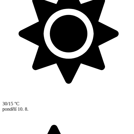
30/15 °C
pondělí
10. 8.