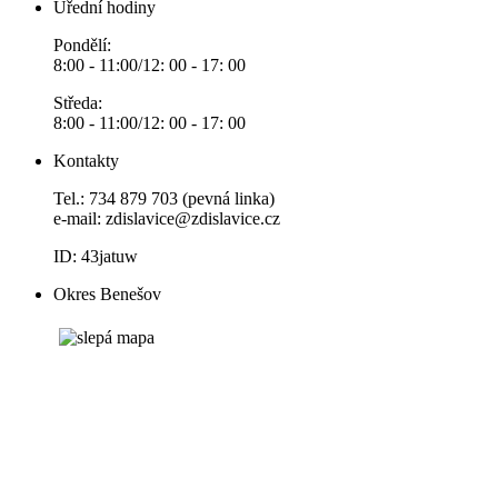
Úřední hodiny
Pondělí:
8:00 - 11:00/12: 00 - 17: 00
Středa:
8:00 - 11:00/12: 00 - 17: 00
Kontakty
Tel.: 734 879 703 (pevná linka)
e-mail:
zdislavice@zdislavice.cz
ID: 43jatuw
Okres Benešov