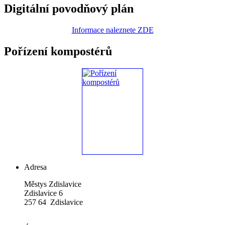
Digitální povodňový plán
Informace naleznete ZDE
Pořízení kompostérů
Adresa
Městys Zdislavice
Zdislavice 6
257 64 Zdislavice