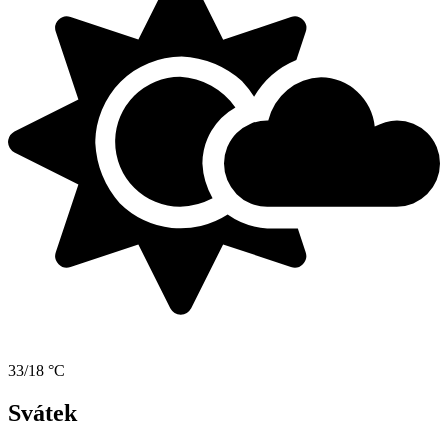
33/18 °C
Svátek