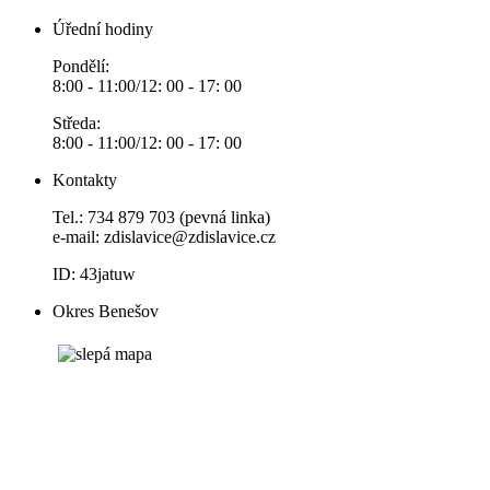
Úřední hodiny
Pondělí:
8:00 - 11:00/12: 00 - 17: 00
Středa:
8:00 - 11:00/12: 00 - 17: 00
Kontakty
Tel.: 734 879 703 (pevná linka)
e-mail:
zdislavice@zdislavice.cz
ID: 43jatuw
Okres Benešov