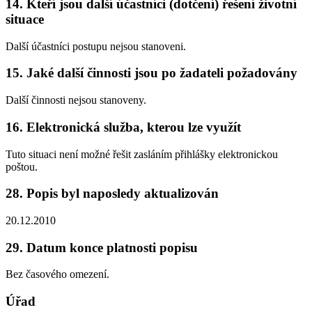
14. Kteří jsou další účastníci (dotčení) řešení životní
situace
Další účastníci postupu nejsou stanoveni.
15. Jaké další činnosti jsou po žadateli požadovány
Další činnosti nejsou stanoveny.
16. Elektronická služba, kterou lze využít
Tuto situaci není možné řešit zasláním přihlášky elektronickou
poštou.
28. Popis byl naposledy aktualizován
20.12.2010
29. Datum konce platnosti popisu
Bez časového omezení.
Úřad