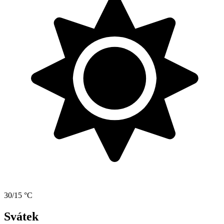
30/15 °C
Svátek