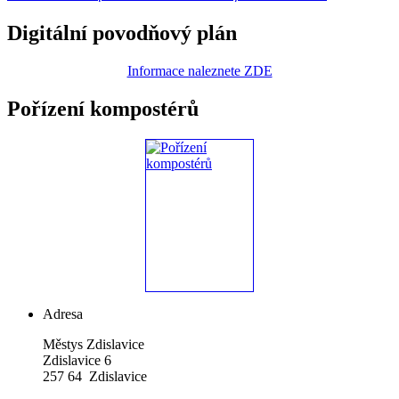
Digitální povodňový plán
Informace naleznete ZDE
Pořízení kompostérů
Adresa
Městys Zdislavice
Zdislavice 6
257 64 Zdislavice