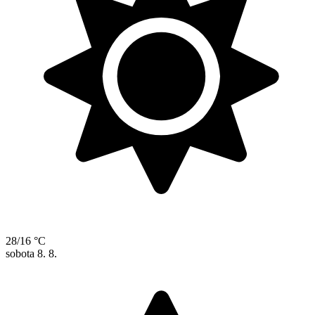
28/16 °C
sobota
8. 8.