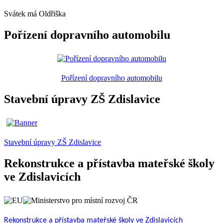
Svátek má
Oldřiška
Pořízení dopravního automobilu
Pořízení dopravního automobilu
Stavební úpravy ZŠ Zdislavice
Stavební úpravy ZŠ Zdislavice
Rekonstrukce a přístavba mateřské školy
ve Zdislavicích
Rekonstrukce a přístavba mateřské školy ve Zdislavicích