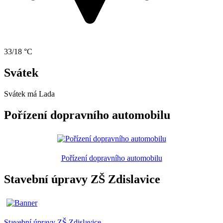
33/18 °C
Svátek
Svátek má
Lada
Pořízení dopravního automobilu
Pořízení dopravního automobilu
Stavební úpravy ZŠ Zdislavice
Stavební úpravy ZŠ Zdislavice