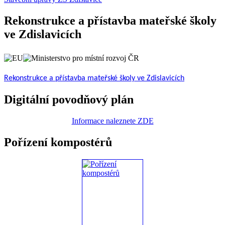
Rekonstrukce a přístavba mateřské školy
ve Zdislavicích
Rekonstrukce a přístavba mateřské školy ve Zdislavicích
Digitální povodňový plán
Informace naleznete ZDE
Pořízení kompostérů