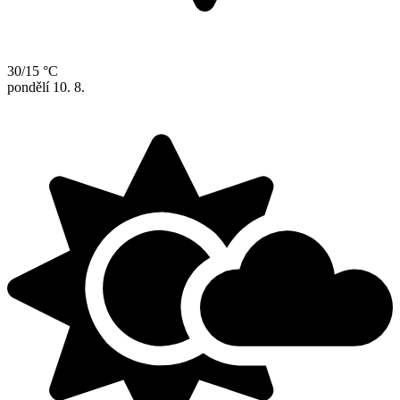
30/15 °C
pondělí
10. 8.