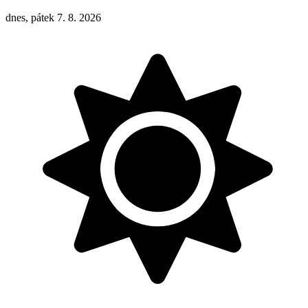
dnes, pátek 7. 8. 2026