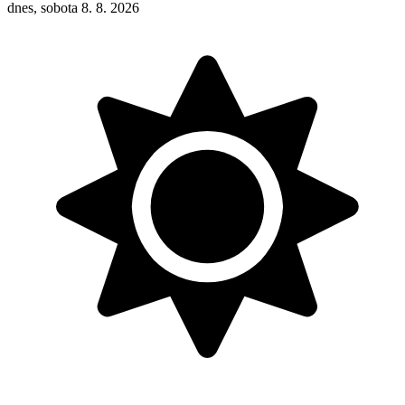
dnes, sobota 8. 8. 2026