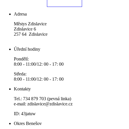
Adresa
Městys Zdislavice
Zdislavice 6
257 64 Zdislavice
Úřední hodiny
Pondělí:
8:00 - 11:00/12: 00 - 17: 00
Středa:
8:00 - 11:00/12: 00 - 17: 00
Kontakty
Tel.: 734 879 703 (pevná linka)
e-mail:
zdislavice@zdislavice.cz
ID: 43jatuw
Okres Benešov