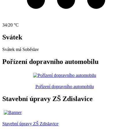
34/20 °C
Svátek
Svátek má
Soběslav
Pořízení dopravního automobilu
Pořízení dopravního automobilu
Stavební úpravy ZŠ Zdislavice
Stavební úpravy ZŠ Zdislavice