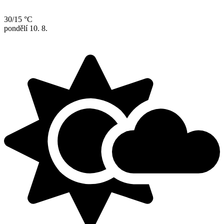
30/15 °C
pondělí
10. 8.