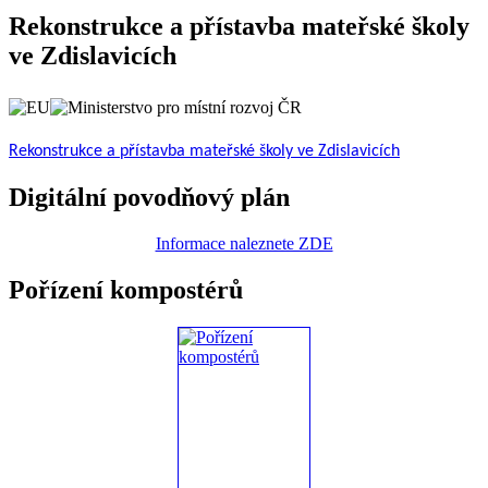
Rekonstrukce a přístavba mateřské školy
ve Zdislavicích
Rekonstrukce a přístavba mateřské školy ve Zdislavicích
Digitální povodňový plán
Informace naleznete ZDE
Pořízení kompostérů