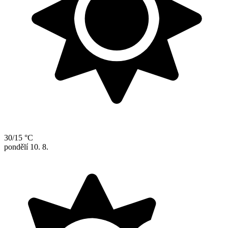
30/15 °C
pondělí
10. 8.