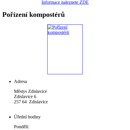
Informace naleznete ZDE
Pořízení kompostérů
Adresa
Městys Zdislavice
Zdislavice 6
257 64 Zdislavice
Úřední hodiny
Pondělí: