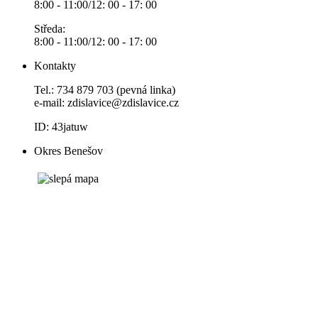
8:00 - 11:00/12: 00 - 17: 00
Středa:
8:00 - 11:00/12: 00 - 17: 00
Kontakty
Tel.: 734 879 703 (pevná linka)
e-mail:
zdislavice@zdislavice.cz
ID: 43jatuw
Okres Benešov