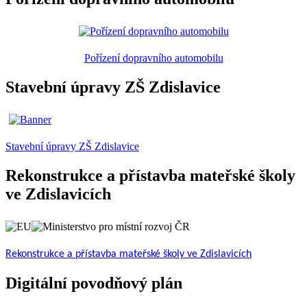
Pořízení dopravního automobilu
Stavební úpravy ZŠ Zdislavice
Stavební úpravy ZŠ Zdislavice
Rekonstrukce a přístavba mateřské školy
ve Zdislavicích
Rekonstrukce a přístavba mateřské školy ve Zdislavicích
Digitální povodňový plán