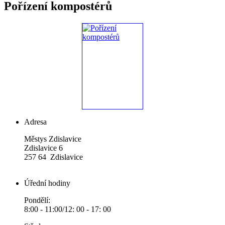
Pořízení kompostérů
Adresa
Městys Zdislavice
Zdislavice 6
257 64 Zdislavice
Úřední hodiny
Pondělí:
8:00 - 11:00/12: 00 - 17: 00