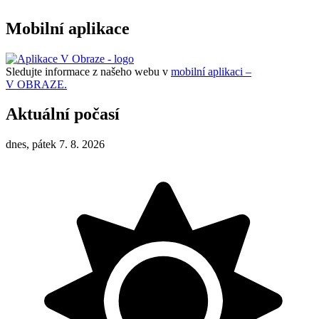
Mobilní aplikace
Sledujte informace z našeho webu v
mobilní aplikaci –
V OBRAZE.
Aktuální počasí
dnes, pátek 7. 8. 2026