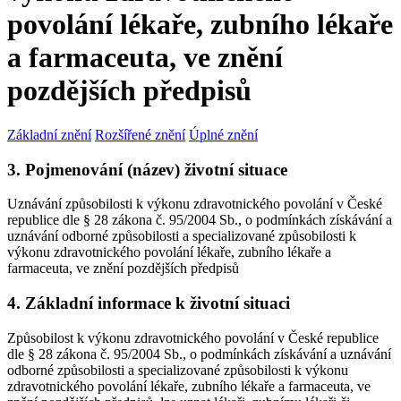
povolání lékaře, zubního lékaře
a farmaceuta, ve znění
pozdějších předpisů
Základní znění
Rozšířené znění
Úplné znění
3. Pojmenování (název) životní situace
Uznávání způsobilosti k výkonu zdravotnického povolání v České
republice dle § 28 zákona č. 95/2004 Sb., o podmínkách získávání a
uznávání odborné způsobilosti a specializované způsobilosti k
výkonu zdravotnického povolání lékaře, zubního lékaře a
farmaceuta, ve znění pozdějších předpisů
4. Základní informace k životní situaci
Způsobilost k výkonu zdravotnického povolání v České republice
dle § 28 zákona č. 95/2004 Sb., o podmínkách získávání a uznávání
odborné způsobilosti a specializované způsobilosti k výkonu
zdravotnického povolání lékaře, zubního lékaře a farmaceuta, ve