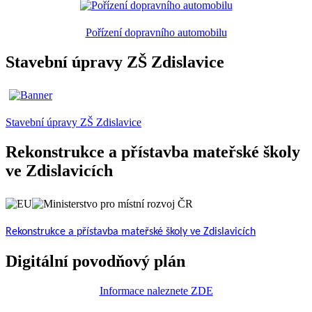
Pořízení dopravního automobilu
Stavební úpravy ZŠ Zdislavice
Stavební úpravy ZŠ Zdislavice
Rekonstrukce a přístavba mateřské školy
ve Zdislavicích
Rekonstrukce a přístavba mateřské školy ve Zdislavicích
Digitální povodňový plán
Informace naleznete ZDE