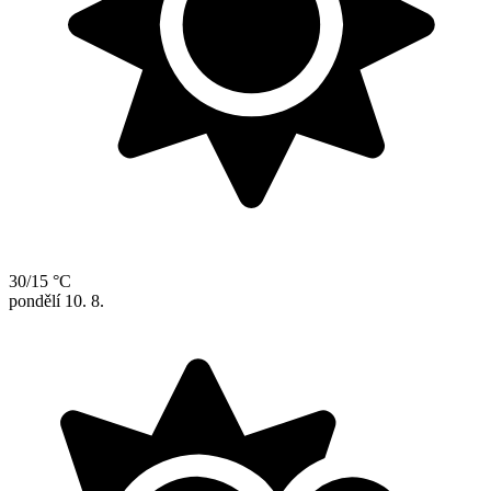
30/15 °C
pondělí
10. 8.