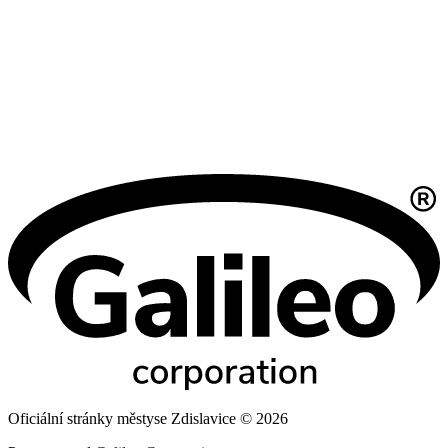
Oficiální stránky městyse Zdislavice © 2026