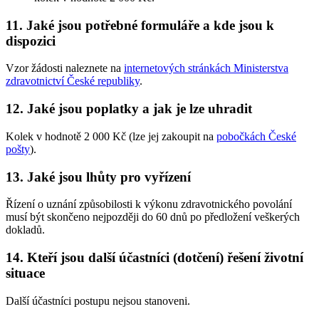
11. Jaké jsou potřebné formuláře a kde jsou k
dispozici
Vzor žádosti naleznete na
internetových stránkách Ministerstva
zdravotnictví České republiky
.
12. Jaké jsou poplatky a jak je lze uhradit
Kolek v hodnotě 2 000 Kč (lze jej zakoupit na
pobočkách České
pošty
).
13. Jaké jsou lhůty pro vyřízení
Řízení o uznání způsobilosti k výkonu zdravotnického povolání
musí být skončeno nejpozději do 60 dnů po předložení veškerých
dokladů.
14. Kteří jsou další účastníci (dotčení) řešení životní
situace
Další účastníci postupu nejsou stanoveni.