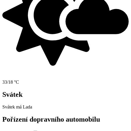
33/18 °C
Svátek
Svátek má
Lada
Pořízení dopravního automobilu