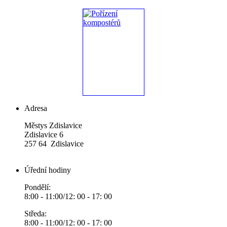
Adresa
Městys Zdislavice
Zdislavice 6
257 64 Zdislavice
Úřední hodiny
Pondělí:
8:00 - 11:00/12: 00 - 17: 00
Středa:
8:00 - 11:00/12: 00 - 17: 00