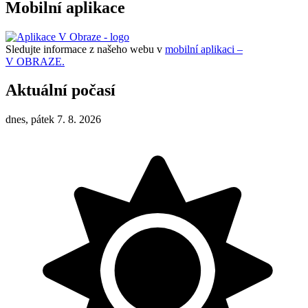
Mobilní aplikace
Sledujte informace z našeho webu v
mobilní aplikaci –
V OBRAZE.
Aktuální počasí
dnes, pátek 7. 8. 2026