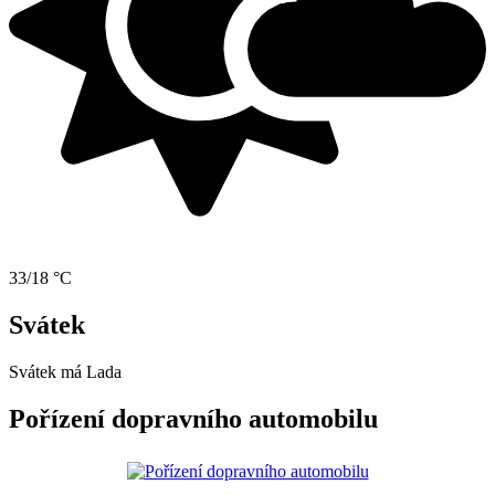
33/18 °C
Svátek
Svátek má
Lada
Pořízení dopravního automobilu