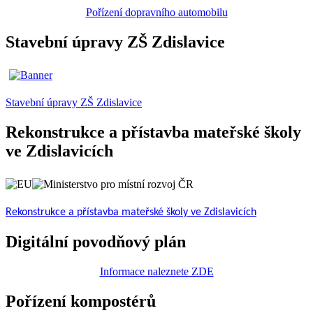
Pořízení dopravního automobilu
Stavební úpravy ZŠ Zdislavice
Stavební úpravy ZŠ Zdislavice
Rekonstrukce a přístavba mateřské školy
ve Zdislavicích
Rekonstrukce a přístavba mateřské školy ve Zdislavicích
Digitální povodňový plán
Informace naleznete ZDE
Pořízení kompostérů