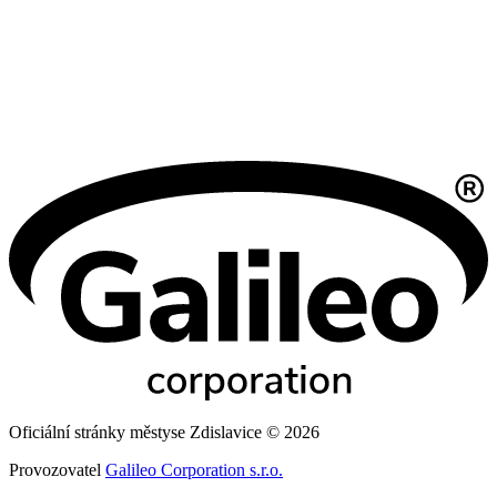
Oficiální stránky městyse Zdislavice © 2026
Provozovatel
Galileo Corporation s.r.o.