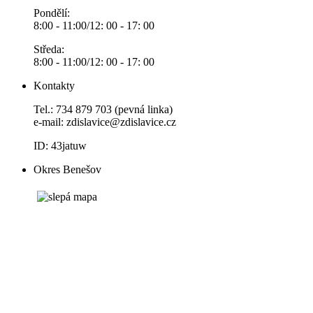
Pondělí:
8:00 - 11:00/12: 00 - 17: 00
Středa:
8:00 - 11:00/12: 00 - 17: 00
Kontakty
Tel.: 734 879 703 (pevná linka)
e-mail:
zdislavice@zdislavice.cz
ID: 43jatuw
Okres Benešov