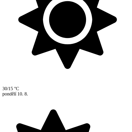
30/15 °C
pondělí
10. 8.