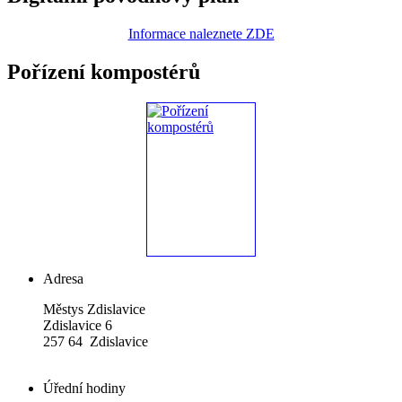
Informace naleznete ZDE
Pořízení kompostérů
Adresa
Městys Zdislavice
Zdislavice 6
257 64 Zdislavice
Úřední hodiny