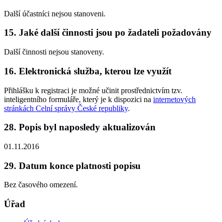
Další účastníci nejsou stanoveni.
15. Jaké další činnosti jsou po žadateli požadovány
Další činnosti nejsou stanoveny.
16. Elektronická služba, kterou lze využít
Přihlášku k registraci je možné učinit prostřednictvím tzv.
inteligentního formuláře, který je k dispozici na
internetových
stránkách Celní správy České republiky
.
28. Popis byl naposledy aktualizován
01.11.2016
29. Datum konce platnosti popisu
Bez časového omezení.
Úřad