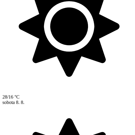
28/16 °C
sobota
8. 8.