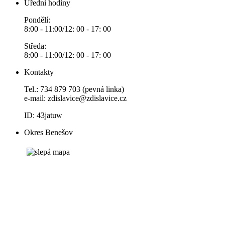
Úřední hodiny
Pondělí:
8:00 - 11:00/12: 00 - 17: 00
Středa:
8:00 - 11:00/12: 00 - 17: 00
Kontakty
Tel.: 734 879 703 (pevná linka)
e-mail:
zdislavice@zdislavice.cz
ID: 43jatuw
Okres Benešov