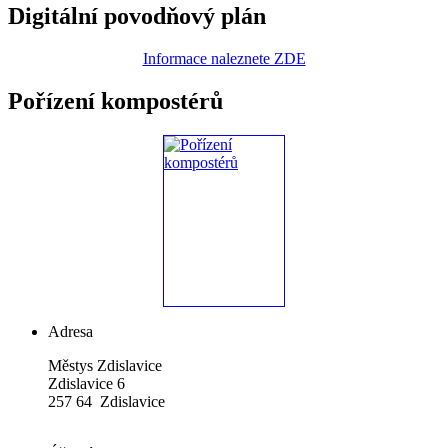
Digitální povodňový plán
Informace naleznete ZDE
Pořízení kompostérů
Adresa
Městys Zdislavice
Zdislavice 6
257 64 Zdislavice