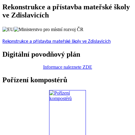
Rekonstrukce a přístavba mateřské školy
ve Zdislavicích
Rekonstrukce a přístavba mateřské školy ve Zdislavicích
Digitální povodňový plán
Informace naleznete ZDE
Pořízení kompostérů