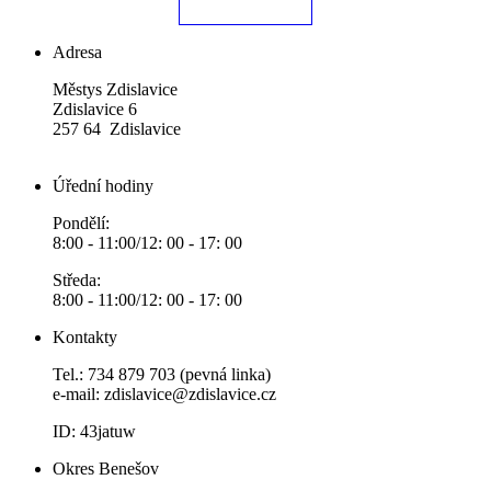
Adresa
Městys Zdislavice
Zdislavice 6
257 64 Zdislavice
Úřední hodiny
Pondělí:
8:00 - 11:00/12: 00 - 17: 00
Středa:
8:00 - 11:00/12: 00 - 17: 00
Kontakty
Tel.: 734 879 703 (pevná linka)
e-mail:
zdislavice@zdislavice.cz
ID: 43jatuw
Okres Benešov