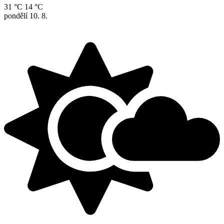
31 °C
14 °C
pondělí
10. 8.