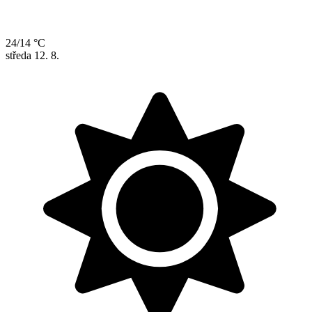
24/14 °C
středa
12. 8.