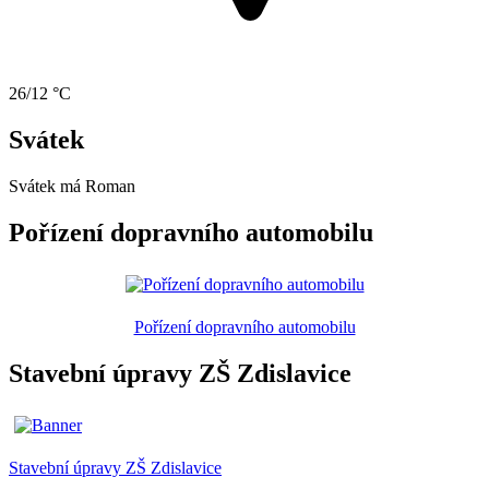
26/12 °C
Svátek
Svátek má
Roman
Pořízení dopravního automobilu
Pořízení dopravního automobilu
Stavební úpravy ZŠ Zdislavice
Stavební úpravy ZŠ Zdislavice