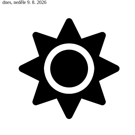
dnes, neděle 9. 8. 2026