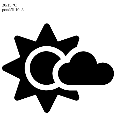
30/15 °C
pondělí
10. 8.