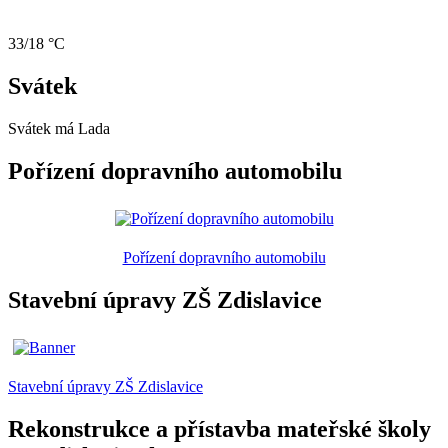
33/18 °C
Svátek
Svátek má
Lada
Pořízení dopravního automobilu
Pořízení dopravního automobilu
Stavební úpravy ZŠ Zdislavice
Stavební úpravy ZŠ Zdislavice
Rekonstrukce a přístavba mateřské školy