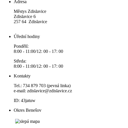
Adresa
Městys Zdislavice
Zdislavice 6
257 64 Zdislavice
Úřední hodiny
Pondělí:
8:00 - 11:00/12: 00 - 17: 00
Středa:
8:00 - 11:00/12: 00 - 17: 00
Kontakty
Tel.: 734 879 703 (pevná linka)
e-mail:
zdislavice@zdislavice.cz
ID: 43jatuw
Okres Benešov