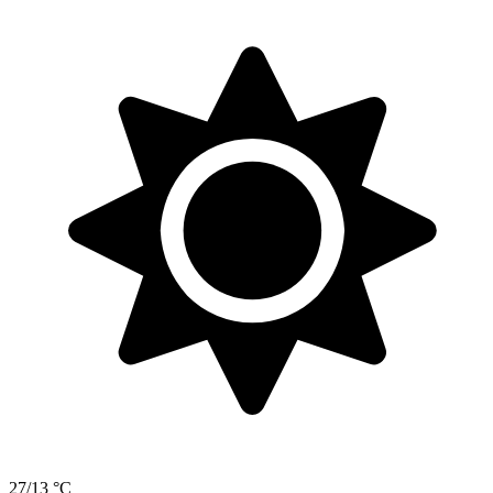
27/13 °C