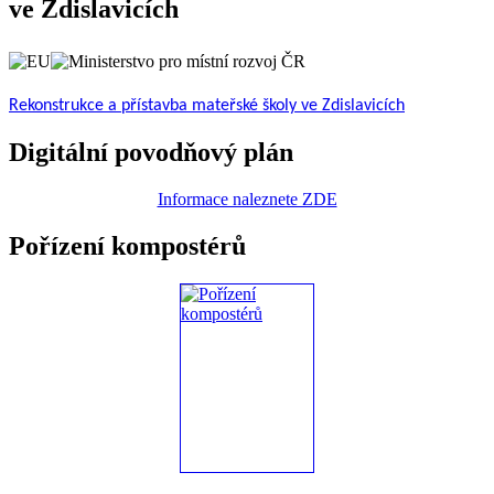
ve Zdislavicích
Rekonstrukce a přístavba mateřské školy ve Zdislavicích
Digitální povodňový plán
Informace naleznete ZDE
Pořízení kompostérů