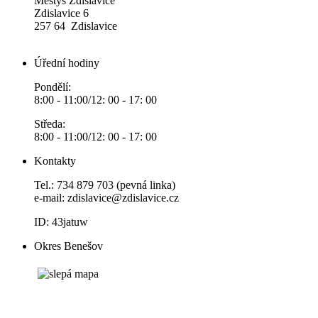
Městys Zdislavice
Zdislavice 6
257 64 Zdislavice
Úřední hodiny
Pondělí:
8:00 - 11:00/12: 00 - 17: 00
Středa:
8:00 - 11:00/12: 00 - 17: 00
Kontakty
Tel.: 734 879 703 (pevná linka)
e-mail:
zdislavice@zdislavice.cz
ID: 43jatuw
Okres Benešov