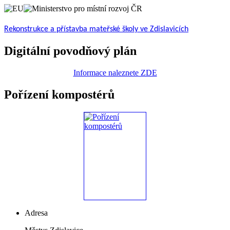
Rekonstrukce a přístavba mateřské školy ve Zdislavicích
Digitální povodňový plán
Informace naleznete ZDE
Pořízení kompostérů
Adresa