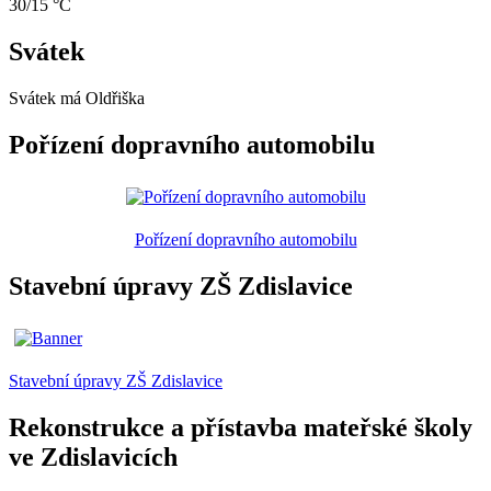
30/15 °C
Svátek
Svátek má
Oldřiška
Pořízení dopravního automobilu
Pořízení dopravního automobilu
Stavební úpravy ZŠ Zdislavice
Stavební úpravy ZŠ Zdislavice
Rekonstrukce a přístavba mateřské školy
ve Zdislavicích