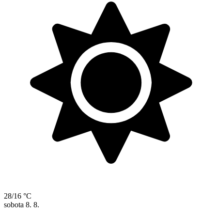
28/16 °C
sobota
8. 8.