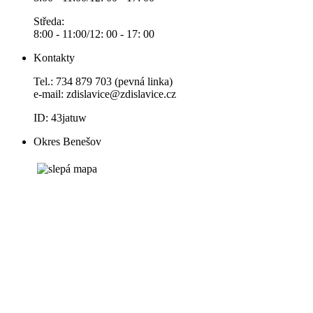
Středa:
8:00 - 11:00/12: 00 - 17: 00
Kontakty
Tel.: 734 879 703 (pevná linka)
e-mail:
zdislavice@zdislavice.cz
ID: 43jatuw
Okres Benešov