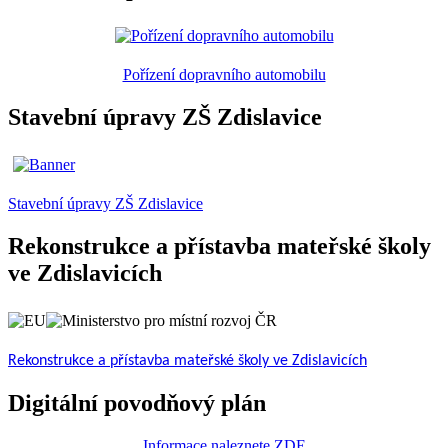
Pořízení dopravního automobilu
Stavební úpravy ZŠ Zdislavice
Stavební úpravy ZŠ Zdislavice
Rekonstrukce a přístavba mateřské školy
ve Zdislavicích
Rekonstrukce a přístavba mateřské školy ve Zdislavicích
Digitální povodňový plán
Informace naleznete ZDE