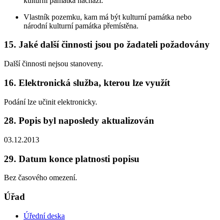
kulturní památka nachází.
Vlastník pozemku, kam má být kulturní památka nebo
národní kulturní památka přemístěna.
15. Jaké další činnosti jsou po žadateli požadovány
Další činnosti nejsou stanoveny.
16. Elektronická služba, kterou lze využít
Podání lze učinit elektronicky.
28. Popis byl naposledy aktualizován
03.12.2013
29. Datum konce platnosti popisu
Bez časového omezení.
Úřad
Úřední deska