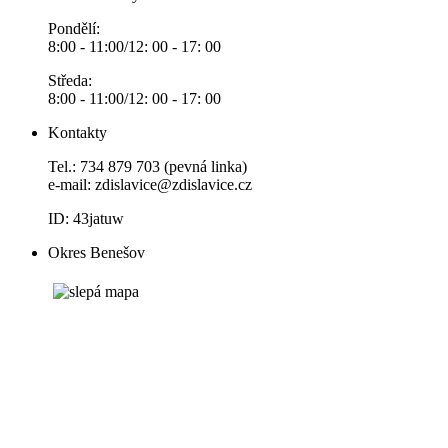
Pondělí:
8:00 - 11:00/12: 00 - 17: 00
Středa:
8:00 - 11:00/12: 00 - 17: 00
Kontakty
Tel.: 734 879 703 (pevná linka)
e-mail:
zdislavice@zdislavice.cz
ID: 43jatuw
Okres Benešov