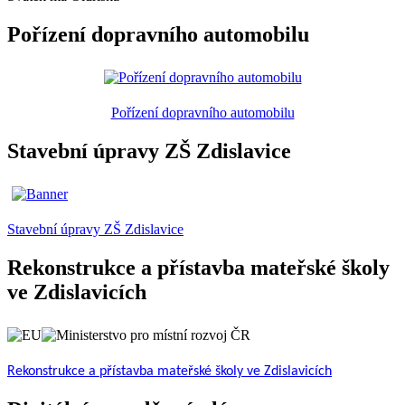
Pořízení dopravního automobilu
Pořízení dopravního automobilu
Stavební úpravy ZŠ Zdislavice
Stavební úpravy ZŠ Zdislavice
Rekonstrukce a přístavba mateřské školy
ve Zdislavicích
Rekonstrukce a přístavba mateřské školy ve Zdislavicích