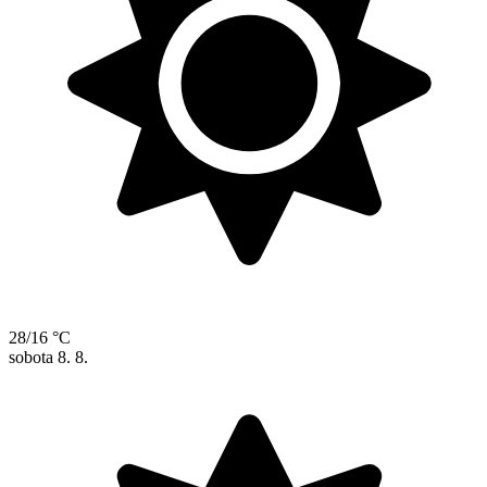
28/16 °C
sobota
8. 8.