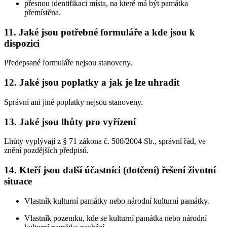
přesnou identifikaci místa, na které má být památka
přemístěna.
11. Jaké jsou potřebné formuláře a kde jsou k
dispozici
Předepsané formuláře nejsou stanoveny.
12. Jaké jsou poplatky a jak je lze uhradit
Správní ani jiné poplatky nejsou stanoveny.
13. Jaké jsou lhůty pro vyřízení
Lhůty vyplývají z § 71 zákona č. 500/2004 Sb., správní řád, ve
znění pozdějších předpisů.
14. Kteří jsou další účastníci (dotčení) řešení životní
situace
Vlastník kulturní památky nebo národní kulturní památky.
Vlastník pozemku, kde se kulturní památka nebo národní