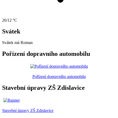
26/12 °C
Svátek
Svátek má
Roman
Pořízení dopravního automobilu
Pořízení dopravního automobilu
Stavební úpravy ZŠ Zdislavice
Stavební úpravy ZŠ Zdislavice