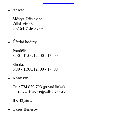
Adresa
Městys Zdislavice
Zdislavice 6
257 64 Zdislavice
Úřední hodiny
Pondělí:
8:00 - 11:00/12: 00 - 17: 00
Středa:
8:00 - 11:00/12: 00 - 17: 00
Kontakty
Tel.: 734 879 703 (pevná linka)
e-mail:
zdislavice@zdislavice.cz
ID: 43jatuw
Okres Benešov