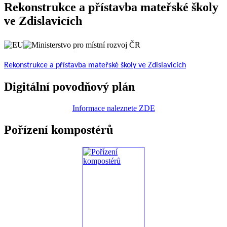
Rekonstrukce a přístavba mateřské školy
ve Zdislavicích
Rekonstrukce a přístavba mateřské školy ve Zdislavicích
Digitální povodňový plán
Informace naleznete ZDE
Pořízení kompostérů