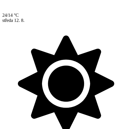
24/14 °C
středa
12. 8.