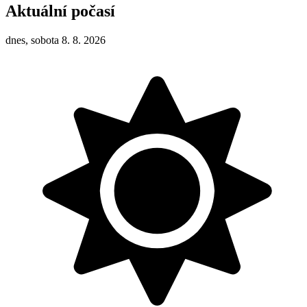
Aktuální počasí
dnes, sobota 8. 8. 2026