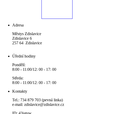
Adresa
Městys Zdislavice
Zdislavice 6
257 64 Zdislavice
Úřední hodiny
Pondělí:
8:00 - 11:00/12: 00 - 17: 00
Středa:
8:00 - 11:00/12: 00 - 17: 00
Kontakty
Tel.: 734 879 703 (pevná linka)
e-mail:
zdislavice@zdislavice.cz
ID: 43jatuw