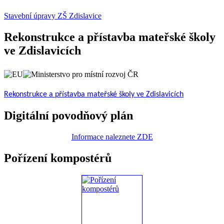
Stavební úpravy ZŠ Zdislavice
Rekonstrukce a přístavba mateřské školy
ve Zdislavicích
Rekonstrukce a přístavba mateřské školy ve Zdislavicích
Digitální povodňový plán
Informace naleznete ZDE
Pořízení kompostérů