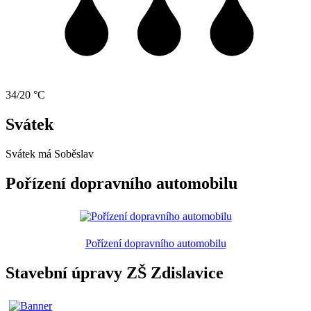
34/20 °C
Svátek
Svátek má
Soběslav
Pořízení dopravního automobilu
Pořízení dopravního automobilu
Stavební úpravy ZŠ Zdislavice