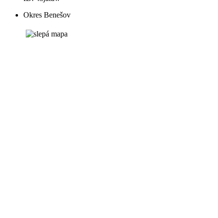
Okres Benešov