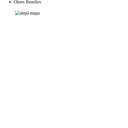
Okres Benešov