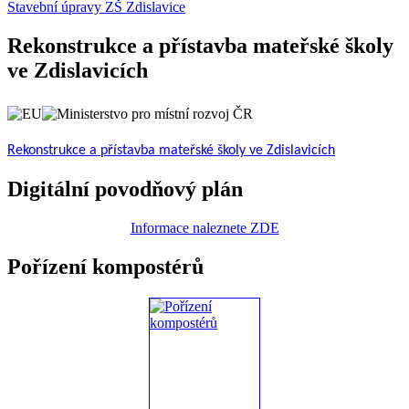
Stavební úpravy ZŠ Zdislavice
Rekonstrukce a přístavba mateřské školy
ve Zdislavicích
Rekonstrukce a přístavba mateřské školy ve Zdislavicích
Digitální povodňový plán
Informace naleznete ZDE
Pořízení kompostérů