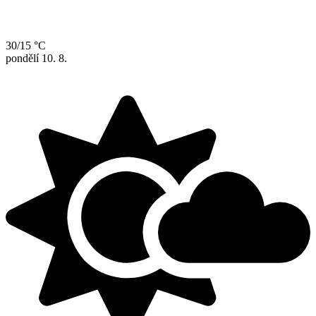
30/15 °C
pondělí
10. 8.