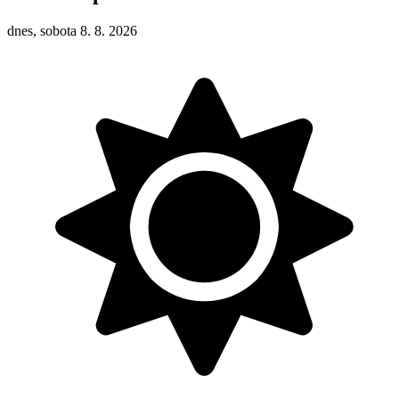
dnes, sobota 8. 8. 2026