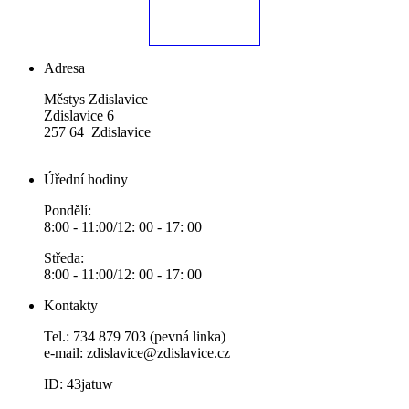
Adresa
Městys Zdislavice
Zdislavice 6
257 64 Zdislavice
Úřední hodiny
Pondělí:
8:00 - 11:00/12: 00 - 17: 00
Středa:
8:00 - 11:00/12: 00 - 17: 00
Kontakty
Tel.: 734 879 703 (pevná linka)
e-mail:
zdislavice@zdislavice.cz
ID: 43jatuw