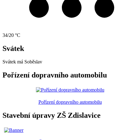
34/20 °C
Svátek
Svátek má
Soběslav
Pořízení dopravního automobilu
Pořízení dopravního automobilu
Stavební úpravy ZŠ Zdislavice