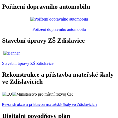
Pořízení dopravního automobilu
Pořízení dopravního automobilu
Stavební úpravy ZŠ Zdislavice
Stavební úpravy ZŠ Zdislavice
Rekonstrukce a přístavba mateřské školy
ve Zdislavicích
Rekonstrukce a přístavba mateřské školy ve Zdislavicích
Digitální povodňový plán