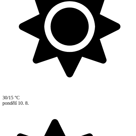
30/15 °C
pondělí
10. 8.