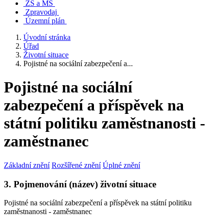
ZŠ a MŠ
Zpravodaj
Územní plán
Úvodní stránka
Úřad
Životní situace
Pojistné na sociální zabezpečení a...
Pojistné na sociální
zabezpečení a příspěvek na
státní politiku zaměstnanosti -
zaměstnanec
Základní znění
Rozšířené znění
Úplné znění
3. Pojmenování (název) životní situace
Pojistné na sociální zabezpečení a příspěvek na státní politiku
zaměstnanosti - zaměstnanec