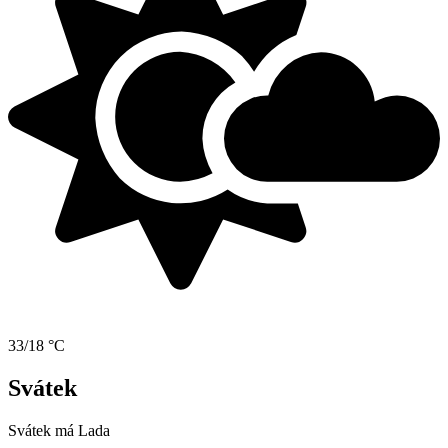
33/18 °C
Svátek
Svátek má
Lada