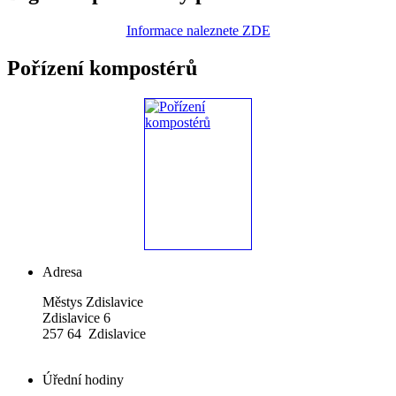
Informace naleznete ZDE
Pořízení kompostérů
Adresa
Městys Zdislavice
Zdislavice 6
257 64 Zdislavice
Úřední hodiny