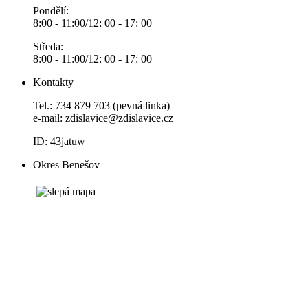
Pondělí:
8:00 - 11:00/12: 00 - 17: 00
Středa:
8:00 - 11:00/12: 00 - 17: 00
Kontakty
Tel.: 734 879 703 (pevná linka)
e-mail:
zdislavice@zdislavice.cz
ID: 43jatuw
Okres Benešov