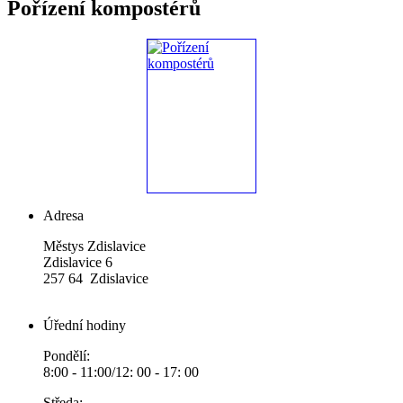
Pořízení kompostérů
Adresa
Městys Zdislavice
Zdislavice 6
257 64 Zdislavice
Úřední hodiny
Pondělí:
8:00 - 11:00/12: 00 - 17: 00
Středa: