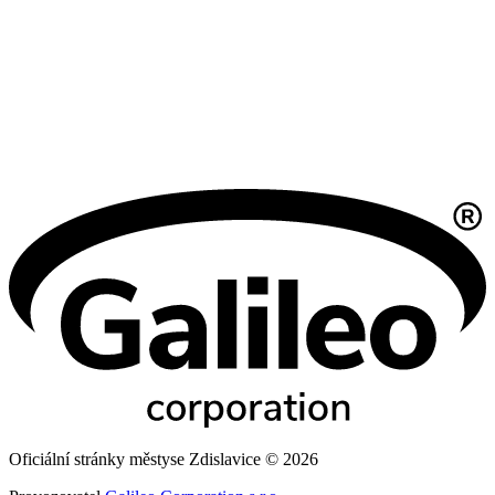
Oficiální stránky městyse Zdislavice © 2026