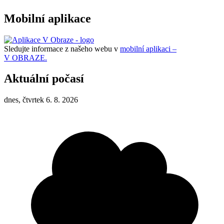
Mobilní aplikace
Sledujte informace z našeho webu v
mobilní aplikaci –
V OBRAZE.
Aktuální počasí
dnes, čtvrtek 6. 8. 2026