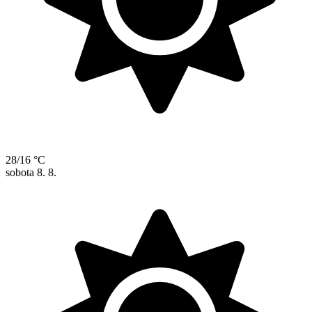
28/16 °C
sobota
8. 8.