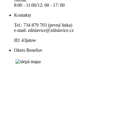
8:00 - 11:00/12: 00 - 17: 00
Kontakty
Tel.: 734 879 703 (pevná linka)
e-mail:
zdislavice@zdislavice.cz
ID: 43jatuw
Okres Benešov