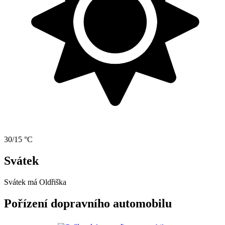
30/15 °C
Svátek
Svátek má
Oldřiška
Pořízení dopravního automobilu