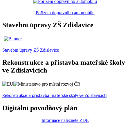
Pořízení dopravního automobilu
Stavební úpravy ZŠ Zdislavice
Stavební úpravy ZŠ Zdislavice
Rekonstrukce a přístavba mateřské školy
ve Zdislavicích
Rekonstrukce a přístavba mateřské školy ve Zdislavicích
Digitální povodňový plán
Informace naleznete ZDE