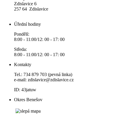
Zdislavice 6
257 64 Zdislavice
Úřední hodiny
Pondělí:
8:00 - 11:00/12: 00 - 17: 00
Středa:
8:00 - 11:00/12: 00 - 17: 00
Kontakty
Tel.: 734 879 703 (pevná linka)
e-mail:
zdislavice@zdislavice.cz
ID: 43jatuw
Okres Benešov