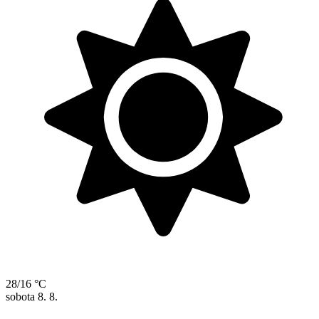
28/16 °C
sobota
8. 8.