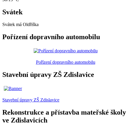
Svátek
Svátek má
Oldřiška
Pořízení dopravního automobilu
Pořízení dopravního automobilu
Stavební úpravy ZŠ Zdislavice
Stavební úpravy ZŠ Zdislavice
Rekonstrukce a přístavba mateřské školy
ve Zdislavicích