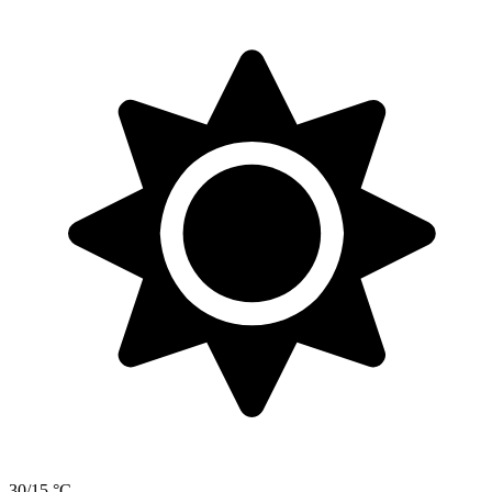
30/15 °C