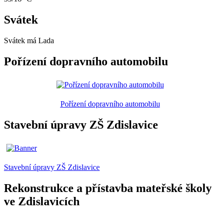
Svátek
Svátek má
Lada
Pořízení dopravního automobilu
Pořízení dopravního automobilu
Stavební úpravy ZŠ Zdislavice
Stavební úpravy ZŠ Zdislavice
Rekonstrukce a přístavba mateřské školy
ve Zdislavicích