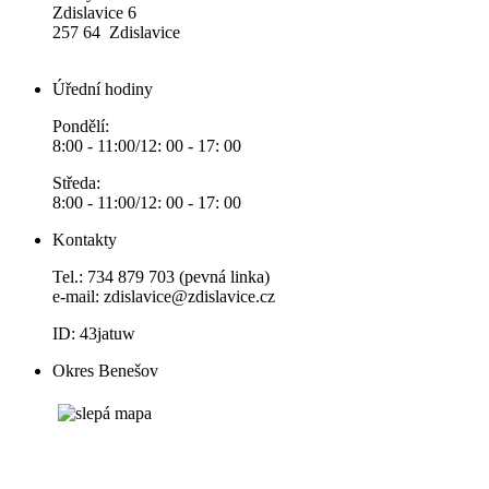
Zdislavice 6
257 64 Zdislavice
Úřední hodiny
Pondělí:
8:00 - 11:00/12: 00 - 17: 00
Středa:
8:00 - 11:00/12: 00 - 17: 00
Kontakty
Tel.: 734 879 703 (pevná linka)
e-mail:
zdislavice@zdislavice.cz
ID: 43jatuw
Okres Benešov