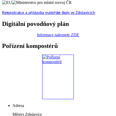
Rekonstrukce a přístavba mateřské školy ve Zdislavicích
Digitální povodňový plán
Informace naleznete ZDE
Pořízení kompostérů
Adresa
Městys Zdislavice