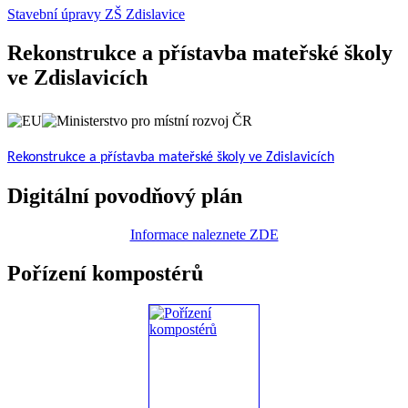
Stavební úpravy ZŠ Zdislavice
Rekonstrukce a přístavba mateřské školy
ve Zdislavicích
Rekonstrukce a přístavba mateřské školy ve Zdislavicích
Digitální povodňový plán
Informace naleznete ZDE
Pořízení kompostérů