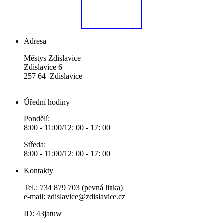
Adresa
Městys Zdislavice
Zdislavice 6
257 64 Zdislavice
Úřední hodiny
Pondělí:
8:00 - 11:00/12: 00 - 17: 00
Středa:
8:00 - 11:00/12: 00 - 17: 00
Kontakty
Tel.: 734 879 703 (pevná linka)
e-mail:
zdislavice@zdislavice.cz
ID: 43jatuw