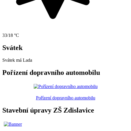
33/18 °C
Svátek
Svátek má
Lada
Pořízení dopravního automobilu
Pořízení dopravního automobilu
Stavební úpravy ZŠ Zdislavice