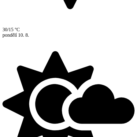
30/15 °C
pondělí
10. 8.