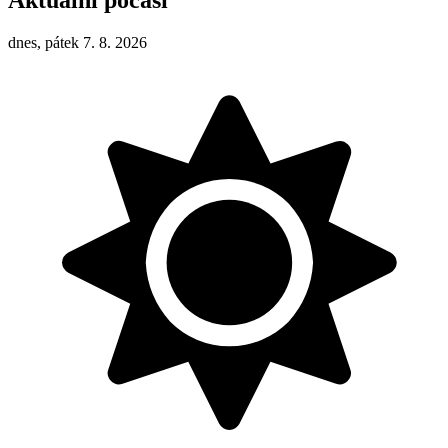
Aktuální počasí
dnes, pátek 7. 8. 2026