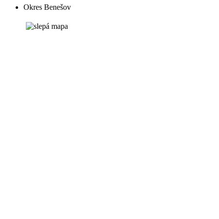
Okres Benešov