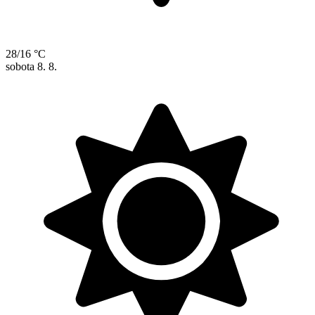
28/16 °C
sobota
8. 8.