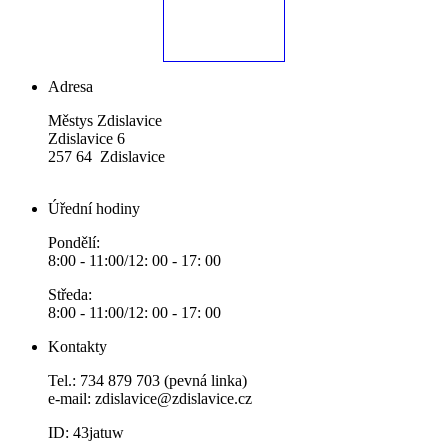
Adresa
Městys Zdislavice
Zdislavice 6
257 64 Zdislavice
Úřední hodiny
Pondělí:
8:00 - 11:00/12: 00 - 17: 00
Středa:
8:00 - 11:00/12: 00 - 17: 00
Kontakty
Tel.: 734 879 703 (pevná linka)
e-mail:
zdislavice@zdislavice.cz
ID: 43jatuw