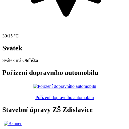
30/15 °C
Svátek
Svátek má
Oldřiška
Pořízení dopravního automobilu
Pořízení dopravního automobilu
Stavební úpravy ZŠ Zdislavice