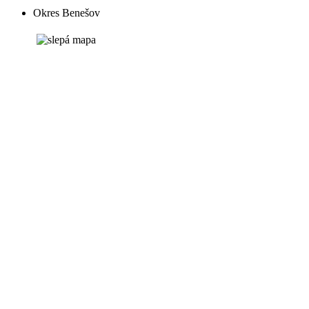
Okres Benešov