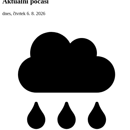
Aktuální počasí
dnes, čtvrtek 6. 8. 2026