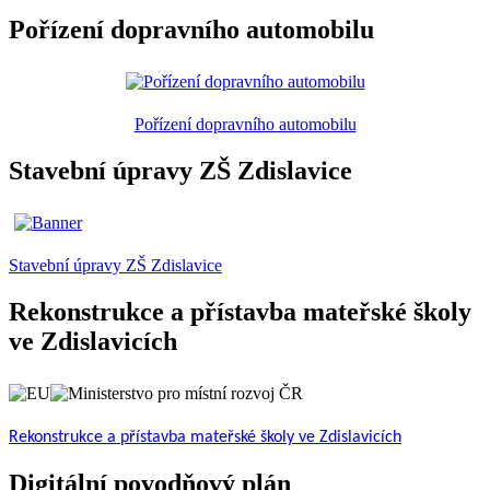
Pořízení dopravního automobilu
Pořízení dopravního automobilu
Stavební úpravy ZŠ Zdislavice
Stavební úpravy ZŠ Zdislavice
Rekonstrukce a přístavba mateřské školy
ve Zdislavicích
Rekonstrukce a přístavba mateřské školy ve Zdislavicích
Digitální povodňový plán