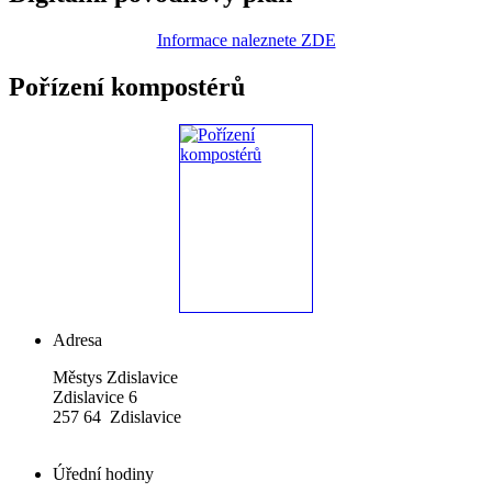
Informace naleznete ZDE
Pořízení kompostérů
Adresa
Městys Zdislavice
Zdislavice 6
257 64 Zdislavice
Úřední hodiny