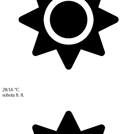
28/16 °C
sobota
8. 8.