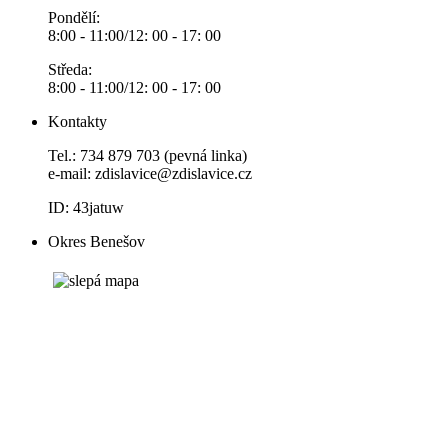
Pondělí:
8:00 - 11:00/12: 00 - 17: 00
Středa:
8:00 - 11:00/12: 00 - 17: 00
Kontakty
Tel.: 734 879 703 (pevná linka)
e-mail:
zdislavice@zdislavice.cz
ID: 43jatuw
Okres Benešov