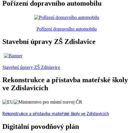
Pořízení dopravního automobilu
Pořízení dopravního automobilu
Stavební úpravy ZŠ Zdislavice
Stavební úpravy ZŠ Zdislavice
Rekonstrukce a přístavba mateřské školy
ve Zdislavicích
Rekonstrukce a přístavba mateřské školy ve Zdislavicích
Digitální povodňový plán