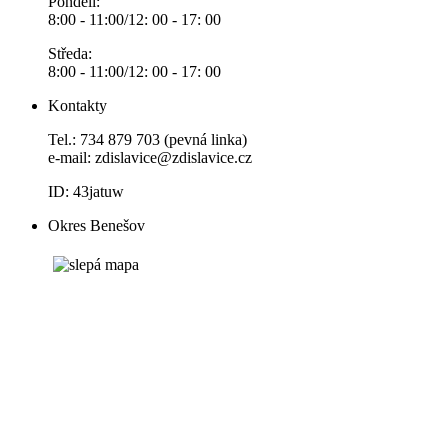
Pondělí:
8:00 - 11:00/12: 00 - 17: 00
Středa:
8:00 - 11:00/12: 00 - 17: 00
Kontakty
Tel.: 734 879 703 (pevná linka)
e-mail:
zdislavice@zdislavice.cz
ID: 43jatuw
Okres Benešov