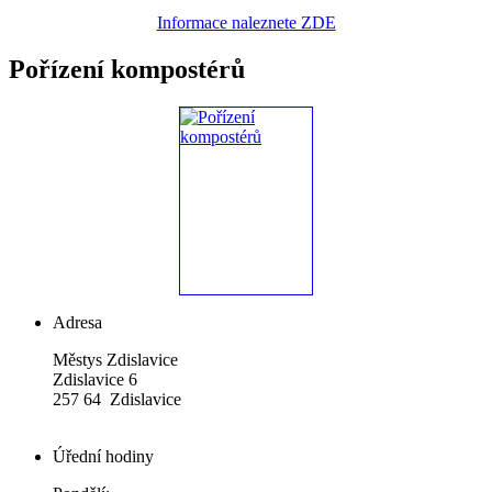
Informace naleznete ZDE
Pořízení kompostérů
Adresa
Městys Zdislavice
Zdislavice 6
257 64 Zdislavice
Úřední hodiny