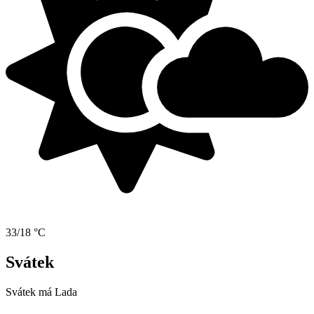
33/18 °C
Svátek
Svátek má
Lada