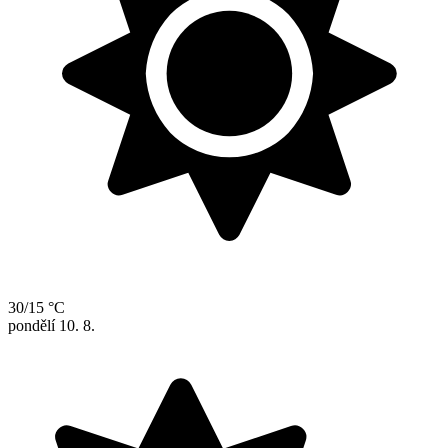
30/15 °C
pondělí
10. 8.