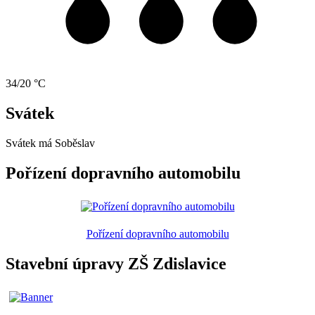
34/20 °C
Svátek
Svátek má
Soběslav
Pořízení dopravního automobilu
Pořízení dopravního automobilu
Stavební úpravy ZŠ Zdislavice