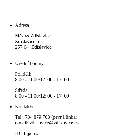
Adresa
Městys Zdislavice
Zdislavice 6
257 64 Zdislavice
Úřední hodiny
Pondělí:
8:00 - 11:00/12: 00 - 17: 00
Středa:
8:00 - 11:00/12: 00 - 17: 00
Kontakty
Tel.: 734 879 703 (pevná linka)
e-mail:
zdislavice@zdislavice.cz
ID: 43jatuw