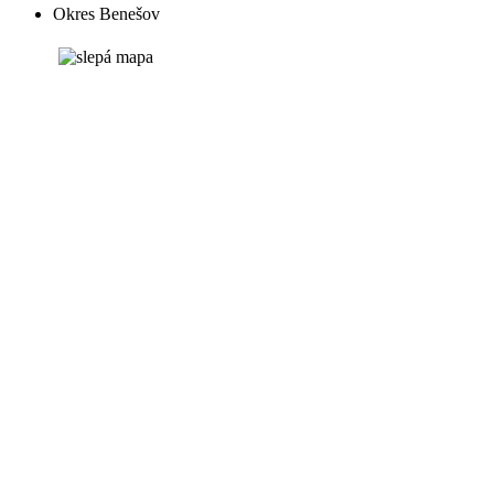
Okres Benešov