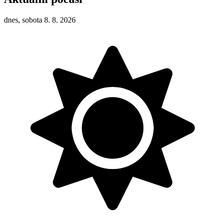
dnes, sobota 8. 8. 2026