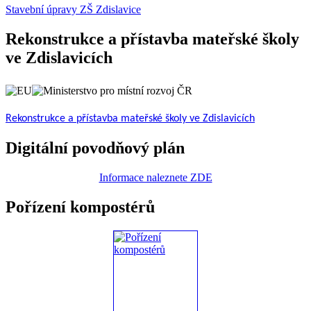
Stavební úpravy ZŠ Zdislavice
Rekonstrukce a přístavba mateřské školy
ve Zdislavicích
Rekonstrukce a přístavba mateřské školy ve Zdislavicích
Digitální povodňový plán
Informace naleznete ZDE
Pořízení kompostérů