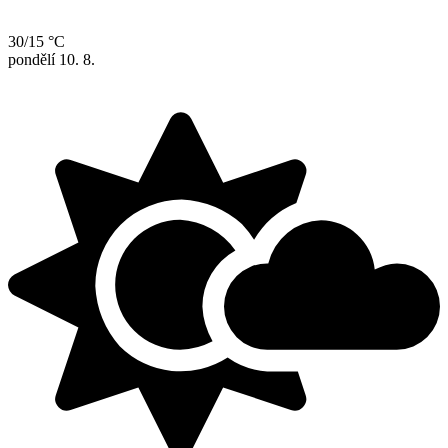
30/15 °C
pondělí
10. 8.