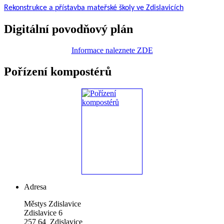
Rekonstrukce a přístavba mateřské školy ve Zdislavicích
Digitální povodňový plán
Informace naleznete ZDE
Pořízení kompostérů
Adresa
Městys Zdislavice
Zdislavice 6
257 64 Zdislavice