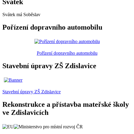
Svátek
Svátek má
Soběslav
Pořízení dopravního automobilu
Pořízení dopravního automobilu
Stavební úpravy ZŠ Zdislavice
Stavební úpravy ZŠ Zdislavice
Rekonstrukce a přístavba mateřské školy
ve Zdislavicích