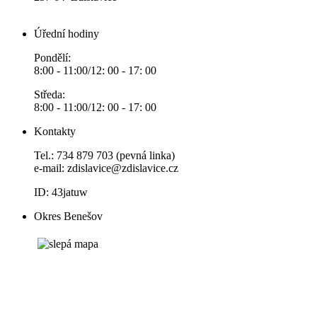
Úřední hodiny
Pondělí:
8:00 - 11:00/12: 00 - 17: 00
Středa:
8:00 - 11:00/12: 00 - 17: 00
Kontakty
Tel.: 734 879 703 (pevná linka)
e-mail:
zdislavice@zdislavice.cz
ID: 43jatuw
Okres Benešov