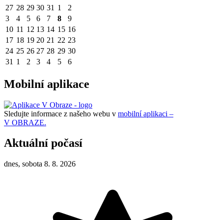
27
28
29
30
31
1
2
3
4
5
6
7
8
9
10
11
12
13
14
15
16
17
18
19
20
21
22
23
24
25
26
27
28
29
30
31
1
2
3
4
5
6
Mobilní aplikace
Sledujte informace z našeho webu v
mobilní aplikaci –
V OBRAZE.
Aktuální počasí
dnes, sobota 8. 8. 2026