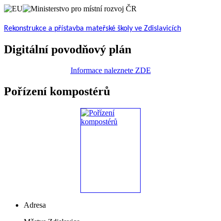
Rekonstrukce a přístavba mateřské školy ve Zdislavicích
Digitální povodňový plán
Informace naleznete ZDE
Pořízení kompostérů
Adresa