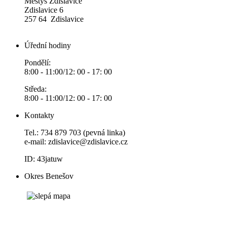
Městys Zdislavice
Zdislavice 6
257 64 Zdislavice
Úřední hodiny
Pondělí:
8:00 - 11:00/12: 00 - 17: 00
Středa:
8:00 - 11:00/12: 00 - 17: 00
Kontakty
Tel.: 734 879 703 (pevná linka)
e-mail:
zdislavice@zdislavice.cz
ID: 43jatuw
Okres Benešov