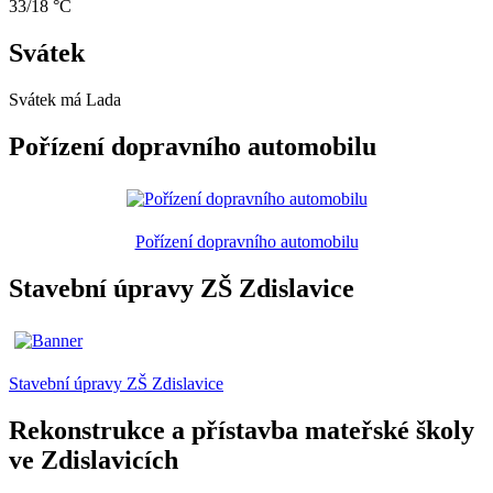
33/18 °C
Svátek
Svátek má
Lada
Pořízení dopravního automobilu
Pořízení dopravního automobilu
Stavební úpravy ZŠ Zdislavice
Stavební úpravy ZŠ Zdislavice
Rekonstrukce a přístavba mateřské školy
ve Zdislavicích