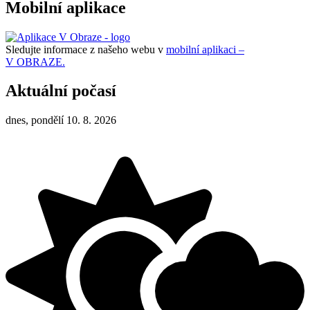
Mobilní aplikace
Sledujte informace z našeho webu v
mobilní aplikaci –
V OBRAZE.
Aktuální počasí
dnes, pondělí 10. 8. 2026