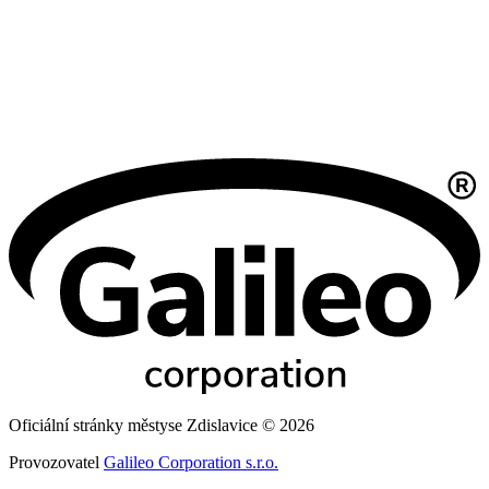
Oficiální stránky městyse Zdislavice © 2026
Provozovatel
Galileo Corporation s.r.o.