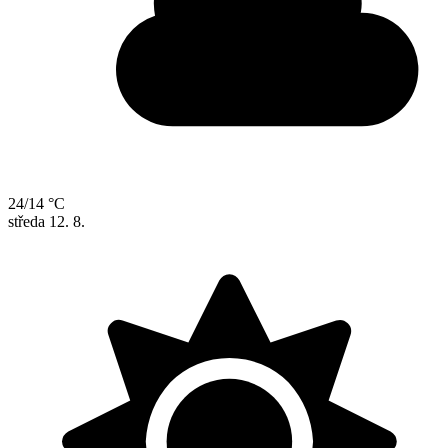
24/14 °C
středa
12. 8.