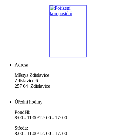
Adresa
Městys Zdislavice
Zdislavice 6
257 64 Zdislavice
Úřední hodiny
Pondělí:
8:00 - 11:00/12: 00 - 17: 00
Středa:
8:00 - 11:00/12: 00 - 17: 00