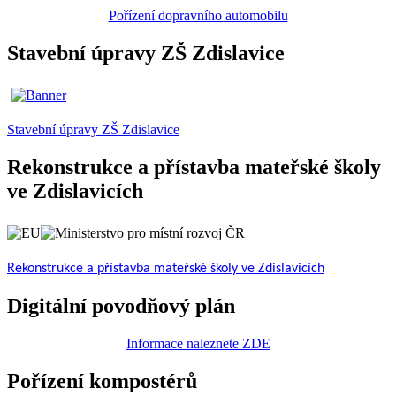
Pořízení dopravního automobilu
Stavební úpravy ZŠ Zdislavice
Stavební úpravy ZŠ Zdislavice
Rekonstrukce a přístavba mateřské školy
ve Zdislavicích
Rekonstrukce a přístavba mateřské školy ve Zdislavicích
Digitální povodňový plán
Informace naleznete ZDE
Pořízení kompostérů