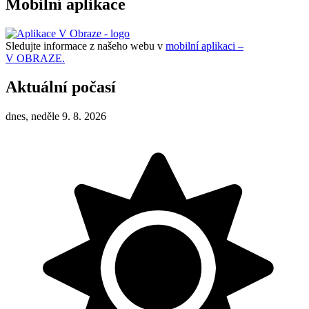
Mobilní aplikace
Sledujte informace z našeho webu v
mobilní aplikaci –
V OBRAZE.
Aktuální počasí
dnes, neděle 9. 8. 2026