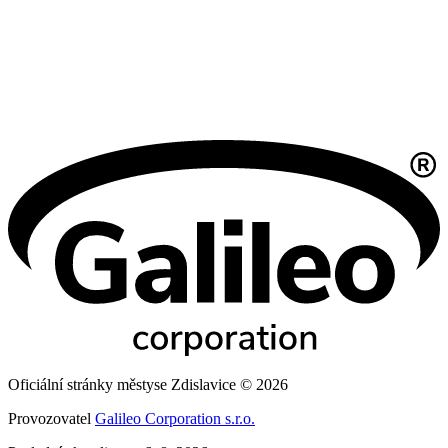
Oficiální stránky městyse Zdislavice © 2026
Provozovatel
Galileo Corporation s.r.o.