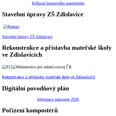
Pořízení dopravního automobilu
Stavební úpravy ZŠ Zdislavice
Stavební úpravy ZŠ Zdislavice
Rekonstrukce a přístavba mateřské školy
ve Zdislavicích
Rekonstrukce a přístavba mateřské školy ve Zdislavicích
Digitální povodňový plán
Informace naleznete ZDE
Pořízení kompostérů