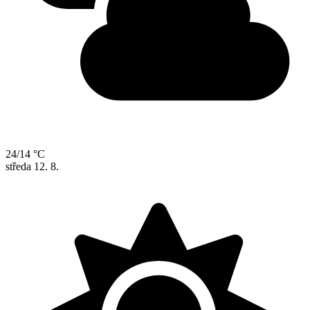
24/14 °C
středa
12. 8.