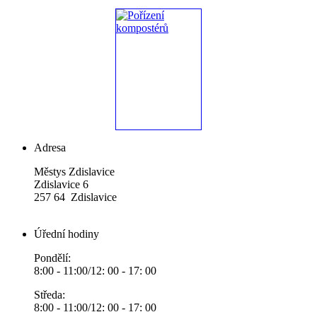
Adresa
Městys Zdislavice
Zdislavice 6
257 64 Zdislavice
Úřední hodiny
Pondělí:
8:00 - 11:00/12: 00 - 17: 00
Středa:
8:00 - 11:00/12: 00 - 17: 00