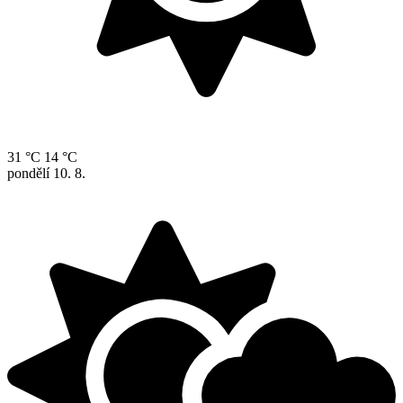
31 °C
14 °C
pondělí
10. 8.