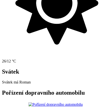
26/12 °C
Svátek
Svátek má
Roman
Pořízení dopravního automobilu