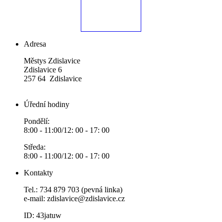
Adresa
Městys Zdislavice
Zdislavice 6
257 64 Zdislavice
Úřední hodiny
Pondělí:
8:00 - 11:00/12: 00 - 17: 00
Středa:
8:00 - 11:00/12: 00 - 17: 00
Kontakty
Tel.: 734 879 703 (pevná linka)
e-mail:
zdislavice@zdislavice.cz
ID: 43jatuw