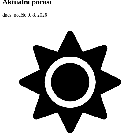
Aktuální počasí
dnes, neděle 9. 8. 2026