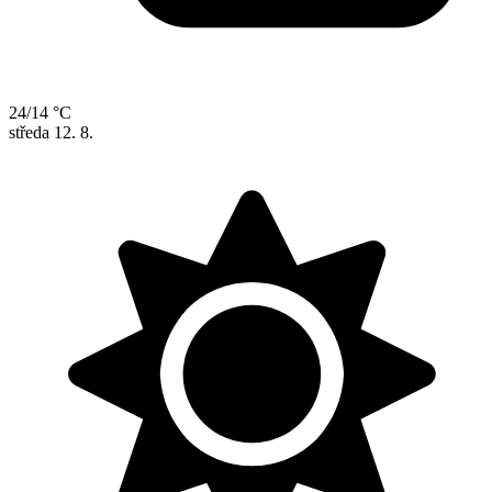
24/14 °C
středa
12. 8.