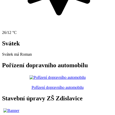
26/12 °C
Svátek
Svátek má
Roman
Pořízení dopravního automobilu
Pořízení dopravního automobilu
Stavební úpravy ZŠ Zdislavice