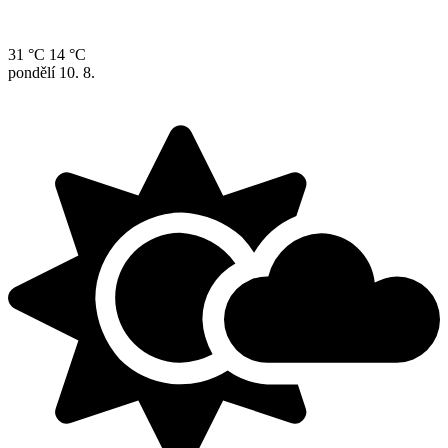
31 °C
14 °C
pondělí
10. 8.