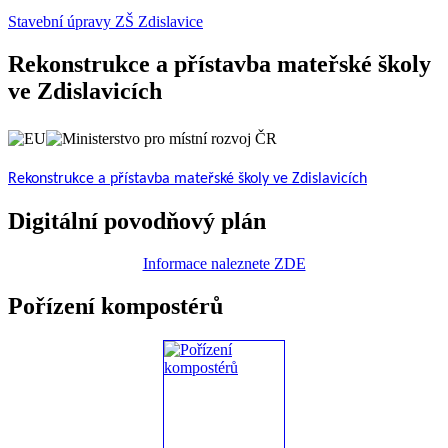
Stavební úpravy ZŠ Zdislavice
Rekonstrukce a přístavba mateřské školy
ve Zdislavicích
Rekonstrukce a přístavba mateřské školy ve Zdislavicích
Digitální povodňový plán
Informace naleznete ZDE
Pořízení kompostérů