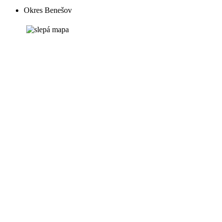
Okres Benešov