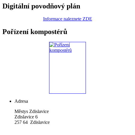
Digitální povodňový plán
Informace naleznete ZDE
Pořízení kompostérů
Adresa
Městys Zdislavice
Zdislavice 6
257 64 Zdislavice