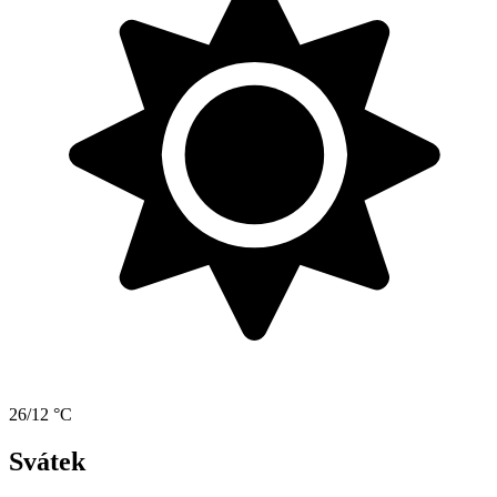
26/12 °C
Svátek