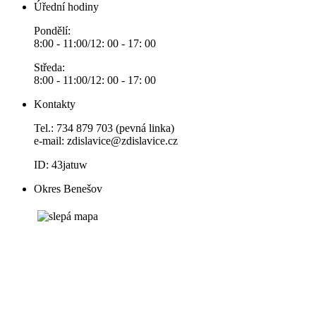
Úřední hodiny
Pondělí:
8:00 - 11:00/12: 00 - 17: 00
Středa:
8:00 - 11:00/12: 00 - 17: 00
Kontakty
Tel.: 734 879 703 (pevná linka)
e-mail:
zdislavice@zdislavice.cz
ID: 43jatuw
Okres Benešov