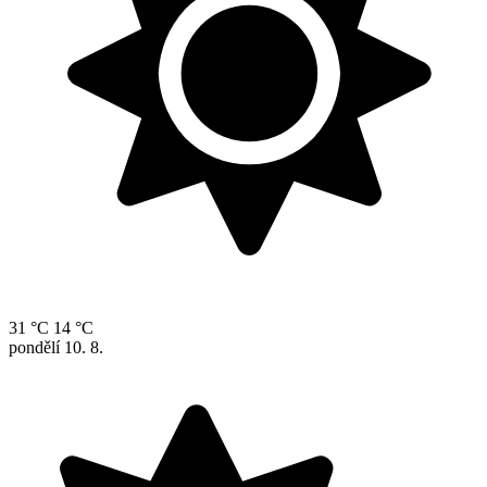
31 °C
14 °C
pondělí
10. 8.