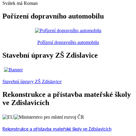
Svátek má
Roman
Pořízení dopravního automobilu
Pořízení dopravního automobilu
Stavební úpravy ZŠ Zdislavice
Stavební úpravy ZŠ Zdislavice
Rekonstrukce a přístavba mateřské školy
ve Zdislavicích
Rekonstrukce a přístavba mateřské školy ve Zdislavicích