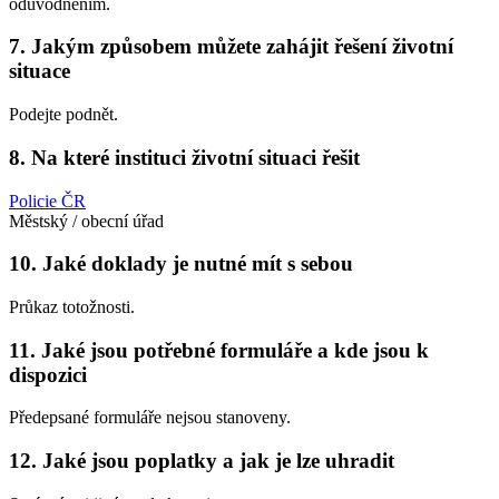
odůvodněním.
7. Jakým způsobem můžete zahájit řešení životní
situace
Podejte podnět.
8. Na které instituci životní situaci řešit
Policie ČR
Městský / obecní úřad
10. Jaké doklady je nutné mít s sebou
Průkaz totožnosti.
11. Jaké jsou potřebné formuláře a kde jsou k
dispozici
Předepsané formuláře nejsou stanoveny.
12. Jaké jsou poplatky a jak je lze uhradit