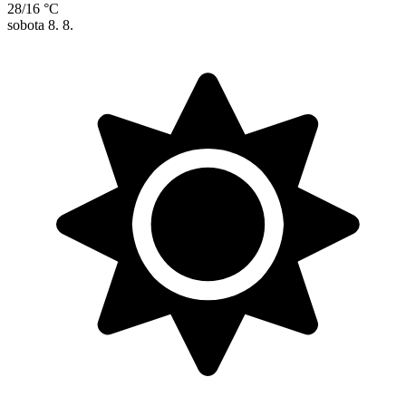
28/16 °C
sobota
8. 8.