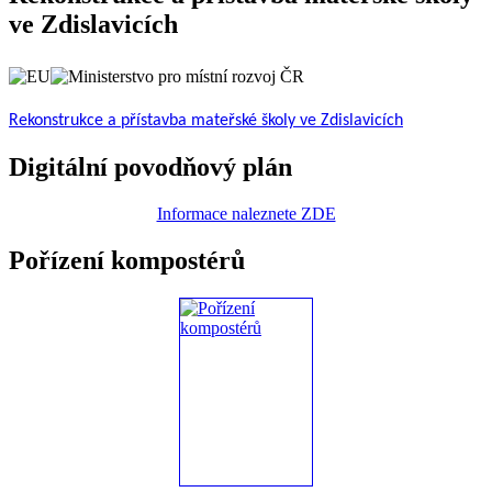
ve Zdislavicích
Rekonstrukce a přístavba mateřské školy ve Zdislavicích
Digitální povodňový plán
Informace naleznete ZDE
Pořízení kompostérů