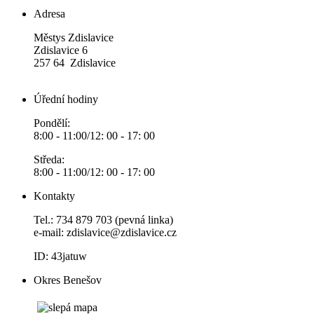
Adresa
Městys Zdislavice
Zdislavice 6
257 64 Zdislavice
Úřední hodiny
Pondělí:
8:00 - 11:00/12: 00 - 17: 00
Středa:
8:00 - 11:00/12: 00 - 17: 00
Kontakty
Tel.: 734 879 703 (pevná linka)
e-mail:
zdislavice@zdislavice.cz
ID: 43jatuw
Okres Benešov