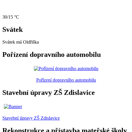
30/15 °C
Svátek
Svátek má
Oldřiška
Pořízení dopravního automobilu
Pořízení dopravního automobilu
Stavební úpravy ZŠ Zdislavice
Stavební úpravy ZŠ Zdislavice
Rekonstrukce a přístavba mateřské školy