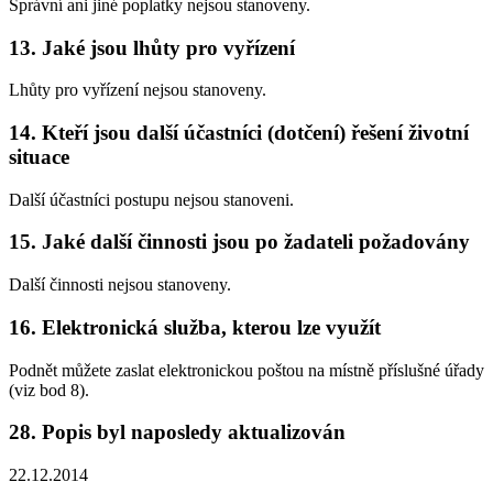
Správní ani jiné poplatky nejsou stanoveny.
13. Jaké jsou lhůty pro vyřízení
Lhůty pro vyřízení nejsou stanoveny.
14. Kteří jsou další účastníci (dotčení) řešení životní
situace
Další účastníci postupu nejsou stanoveni.
15. Jaké další činnosti jsou po žadateli požadovány
Další činnosti nejsou stanoveny.
16. Elektronická služba, kterou lze využít
Podnět můžete zaslat elektronickou poštou na místně příslušné úřady
(viz bod 8).
28. Popis byl naposledy aktualizován
22.12.2014