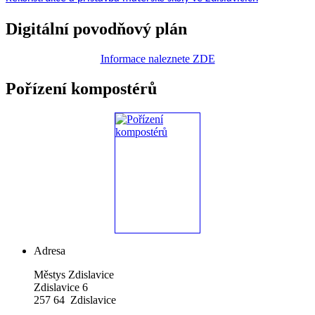
Digitální povodňový plán
Informace naleznete ZDE
Pořízení kompostérů
Adresa
Městys Zdislavice
Zdislavice 6
257 64 Zdislavice