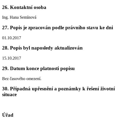
26. Kontaktní osoba
Ing. Hana Semínová
27. Popis je zpracován podle právního stavu ke dni
01.10.2017
28. Popis byl naposledy aktualizován
15.10.2017
29. Datum konce platnosti popisu
Bez časového omezení.
30. Případná upřesnění a poznámky k řešení životní
situace
Úřad