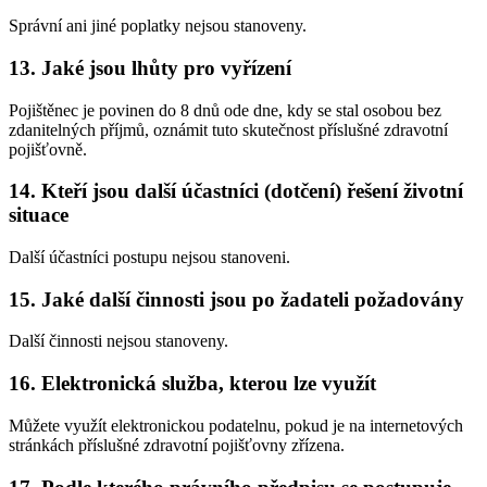
Správní ani jiné poplatky nejsou stanoveny.
13. Jaké jsou lhůty pro vyřízení
Pojištěnec je povinen do 8 dnů ode dne, kdy se stal osobou bez
zdanitelných příjmů, oznámit tuto skutečnost příslušné zdravotní
pojišťovně.
14. Kteří jsou další účastníci (dotčení) řešení životní
situace
Další účastníci postupu nejsou stanoveni.
15. Jaké další činnosti jsou po žadateli požadovány
Další činnosti nejsou stanoveny.
16. Elektronická služba, kterou lze využít
Můžete využít elektronickou podatelnu, pokud je na internetových
stránkách příslušné zdravotní pojišťovny zřízena.