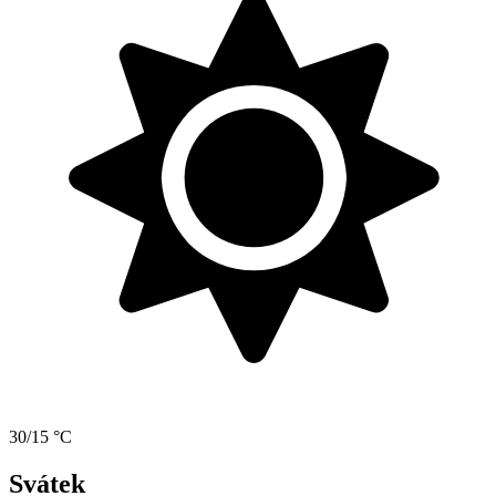
30/15 °C
Svátek