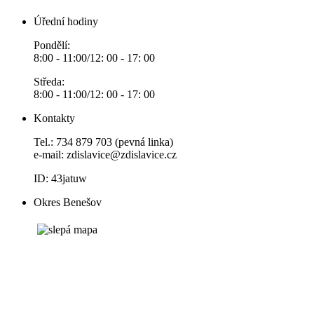
Úřední hodiny
Pondělí:
8:00 - 11:00/12: 00 - 17: 00
Středa:
8:00 - 11:00/12: 00 - 17: 00
Kontakty
Tel.: 734 879 703 (pevná linka)
e-mail:
zdislavice@zdislavice.cz
ID: 43jatuw
Okres Benešov