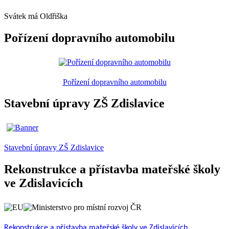
Svátek má
Oldřiška
Pořízení dopravního automobilu
Pořízení dopravního automobilu
Stavební úpravy ZŠ Zdislavice
Stavební úpravy ZŠ Zdislavice
Rekonstrukce a přístavba mateřské školy
ve Zdislavicích
Rekonstrukce a přístavba mateřské školy ve Zdislavicích