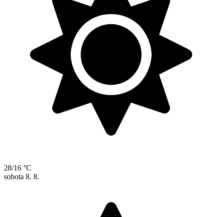
28/16 °C
sobota
8. 8.