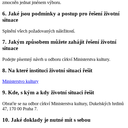
zmocněn jednat jménem výboru.
6. Jaké jsou podmínky a postup pro řešení životní
situace
Splnění všech požadovaných náležitostí.
7. Jakým způsobem můžete zahájit řešení životní
situace
Podejte písemný návrh u odboru církví Ministerstva kultury.
8. Na které instituci životní situaci řešit
Ministerstvo kultury
9. Kde, s kým a kdy životní situaci řešit
Obraťte se na odbor církví Ministerstva kultury, Dukelských hrdinů
47, 170 00 Praha 7.
10. Jaké doklady je nutné mít s sebou