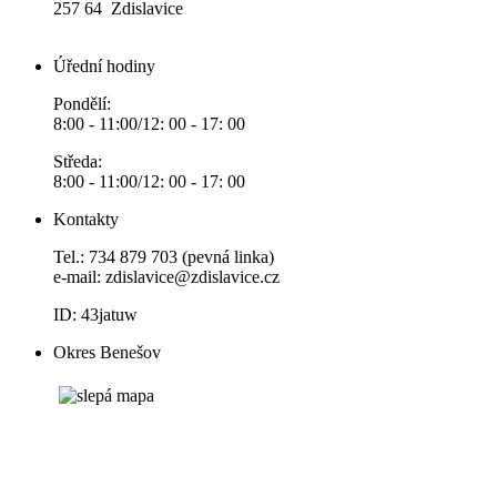
257 64 Zdislavice
Úřední hodiny
Pondělí:
8:00 - 11:00/12: 00 - 17: 00
Středa:
8:00 - 11:00/12: 00 - 17: 00
Kontakty
Tel.: 734 879 703 (pevná linka)
e-mail:
zdislavice@zdislavice.cz
ID: 43jatuw
Okres Benešov