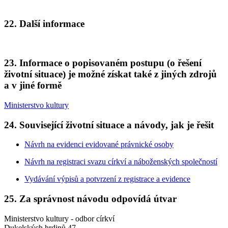
22. Další informace
23. Informace o popisovaném postupu (o řešení
životní situace) je možné získat také z jiných zdrojů
a v jiné formě
Ministerstvo kultury
24. Související životní situace a návody, jak je řešit
Návrh na evidenci evidované právnické osoby
Návrh na registraci svazu církví a náboženských společností
Vydávání výpisů a potvrzení z registrace a evidence
25. Za správnost návodu odpovídá útvar
Ministerstvo kultury - odbor církví
Dukelských hrdinů 47