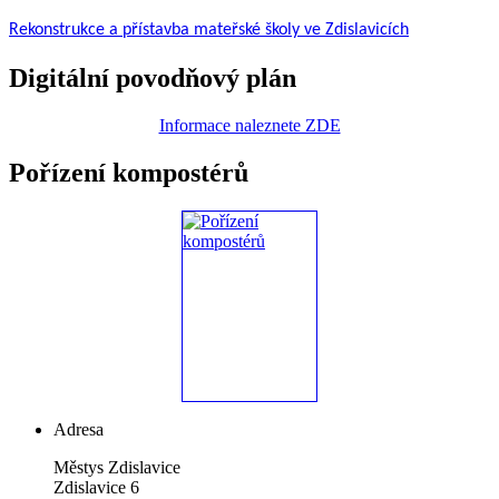
Rekonstrukce a přístavba mateřské školy ve Zdislavicích
Digitální povodňový plán
Informace naleznete ZDE
Pořízení kompostérů
Adresa
Městys Zdislavice
Zdislavice 6