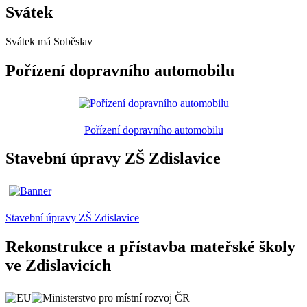
Svátek
Svátek má
Soběslav
Pořízení dopravního automobilu
Pořízení dopravního automobilu
Stavební úpravy ZŠ Zdislavice
Stavební úpravy ZŠ Zdislavice
Rekonstrukce a přístavba mateřské školy
ve Zdislavicích