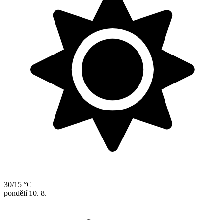
30/15 °C
pondělí
10. 8.