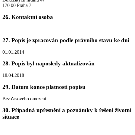
170 00 Praha 7
26. Kontaktní osoba
—
27. Popis je zpracován podle právního stavu ke dni
01.01.2014
28. Popis byl naposledy aktualizován
18.04.2018
29. Datum konce platnosti popisu
Bez časového omezení.
30. Případná upřesnění a poznámky k řešení životní
situace