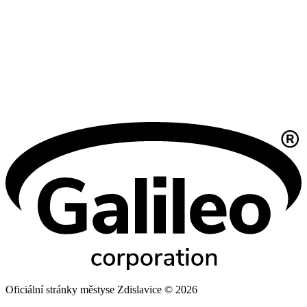
Oficiální stránky městyse Zdislavice © 2026