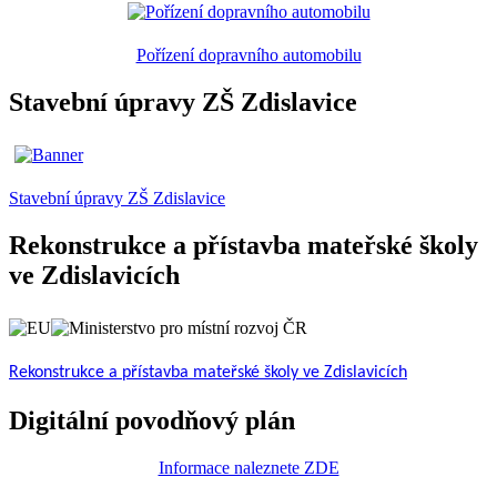
Pořízení dopravního automobilu
Stavební úpravy ZŠ Zdislavice
Stavební úpravy ZŠ Zdislavice
Rekonstrukce a přístavba mateřské školy
ve Zdislavicích
Rekonstrukce a přístavba mateřské školy ve Zdislavicích
Digitální povodňový plán
Informace naleznete ZDE