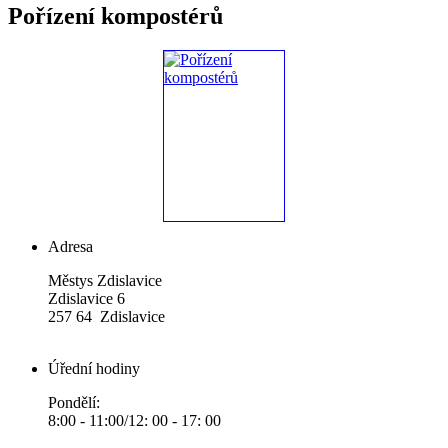
Pořízení kompostérů
Adresa
Městys Zdislavice
Zdislavice 6
257 64 Zdislavice
Úřední hodiny
Pondělí:
8:00 - 11:00/12: 00 - 17: 00