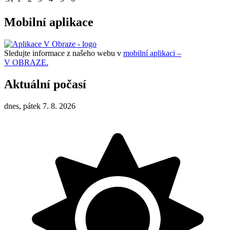
Mobilní aplikace
Sledujte informace z našeho webu v
mobilní aplikaci –
V OBRAZE.
Aktuální počasí
dnes, pátek 7. 8. 2026