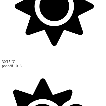
30/15 °C
pondělí
10. 8.