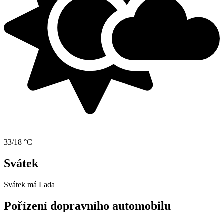
33/18 °C
Svátek
Svátek má
Lada
Pořízení dopravního automobilu