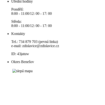
Úřední hodiny
Pondělí:
8:00 - 11:00/12: 00 - 17: 00
Středa:
8:00 - 11:00/12: 00 - 17: 00
Kontakty
Tel.: 734 879 703 (pevná linka)
e-mail:
zdislavice@zdislavice.cz
ID: 43jatuw
Okres Benešov