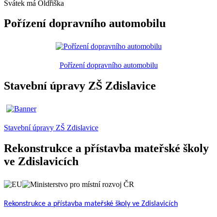
Svátek má
Oldřiška
Pořízení dopravního automobilu
Pořízení dopravního automobilu
Stavební úpravy ZŠ Zdislavice
Stavební úpravy ZŠ Zdislavice
Rekonstrukce a přístavba mateřské školy
ve Zdislavicích
Rekonstrukce a přístavba mateřské školy ve Zdislavicích