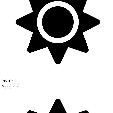
28/16 °C
sobota
8. 8.