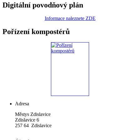
Digitální povodňový plán
Informace naleznete ZDE
Pořízení kompostérů
Adresa
Městys Zdislavice
Zdislavice 6
257 64 Zdislavice