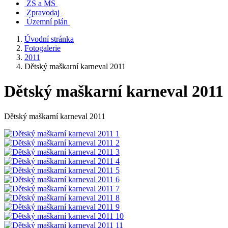
ZŠ a MŠ
Zpravodaj
Územní plán
Úvodní stránka
Fotogalerie
2011
Dětský maškarní karneval 2011
Dětský maškarní karneval 2011
Dětský maškarní karneval 2011