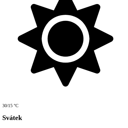
30/15 °C
Svátek