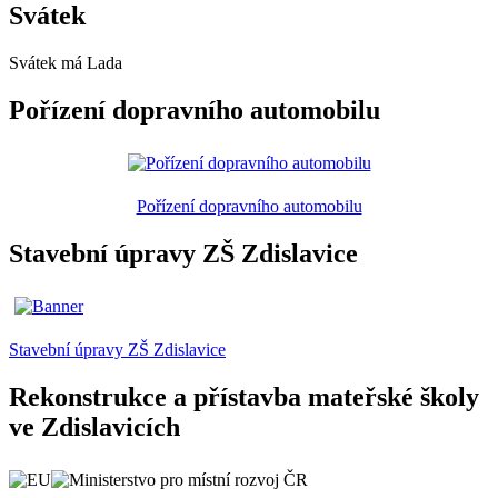
Svátek
Svátek má
Lada
Pořízení dopravního automobilu
Pořízení dopravního automobilu
Stavební úpravy ZŠ Zdislavice
Stavební úpravy ZŠ Zdislavice
Rekonstrukce a přístavba mateřské školy
ve Zdislavicích