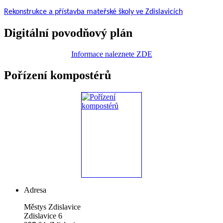
Rekonstrukce a přístavba mateřské školy ve Zdislavicích
Digitální povodňový plán
Informace naleznete ZDE
Pořízení kompostérů
Adresa
Městys Zdislavice
Zdislavice 6